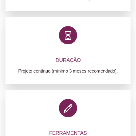
DURAÇÃO
Projeto contínuo (mínimo 3 meses recomendado).
FERRAMENTAS