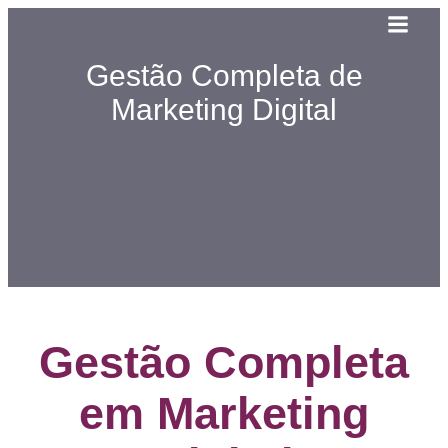
Gestão Completa de
Marketing Digital
Gestão Completa
em Marketing