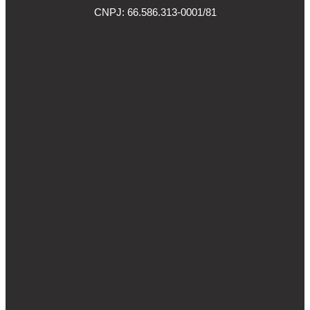
CNPJ: 66.586.313-0001/81