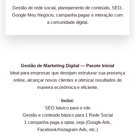
Gestão de rede social, planejamento de conteúdo, SEO,
Google Meu Negócio, campanha pagas e interação com
a comunidade digital.
Gestão de Marketing Digital — Pacote Inicial
Ideal para empresas que desejam estruturar sua presença
online, alcançar novos clientes e otimizar resultados de
maneira econômica e eficiente.
Inclui:
SEO básico para o site
Gestão e conteúdo básico para 1 Rede Social
1 campanha paga a optar, seja (Google Ads,
Facebook/Instagram Ads, etc.)