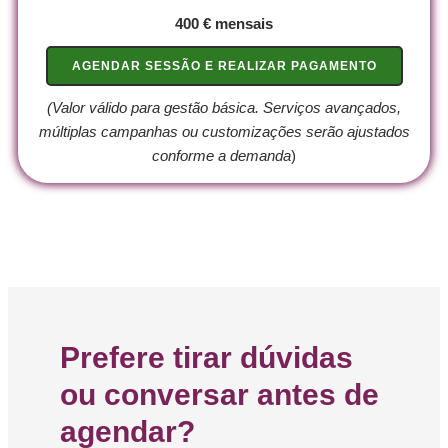
400 € mensais
AGENDAR SESSÃO E REALIZAR PAGAMENTO
(Valor válido para gestão básica. Serviços avançados,
múltiplas campanhas ou customizações serão ajustados
conforme a demanda
)
Prefere tirar dúvidas
ou conversar antes de
agendar?