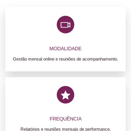
MODALIDADE
Gestão mensal online e reuniões de acompanhamento.
FREQUÊNCIA
Relatórios e reuniões mensais de performance.