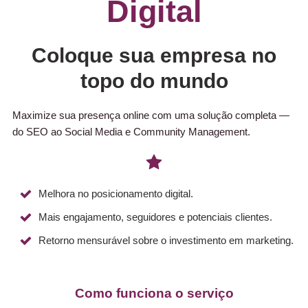
Digital
Coloque sua empresa no
topo do mundo
Maximize sua presença online com uma solução completa —
do SEO ao Social Media e Community Management.
Melhora no posicionamento digital.
Mais engajamento, seguidores e potenciais clientes.
Retorno mensurável sobre o investimento em marketing.
Como funciona o serviço