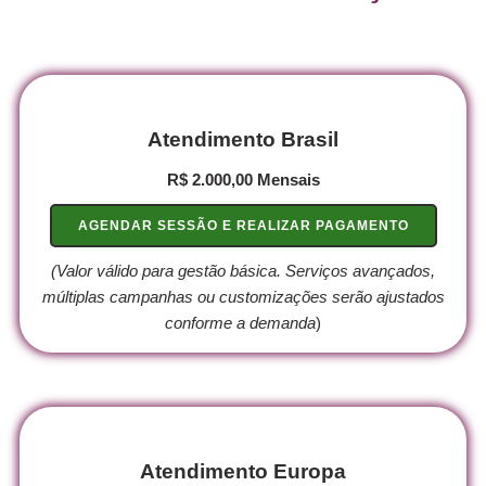
Atendimento Brasil
R$ 2.000,00 Mensais
AGENDAR SESSÃO E REALIZAR PAGAMENTO
(Valor válido para gestão básica. Serviços avançados,
múltiplas campanhas ou customizações serão ajustados
conforme a demanda
)
Atendimento Europa