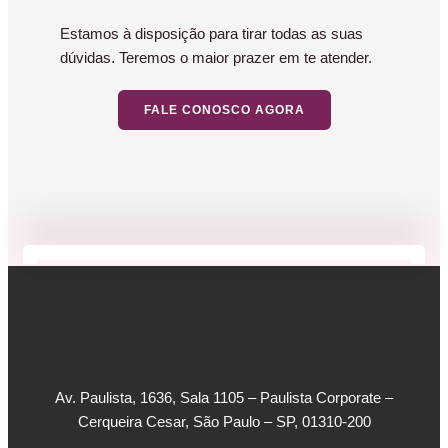
Estamos à disposição para tirar todas as suas
dúvidas. Teremos o maior prazer em te atender.
FALE CONOSCO AGORA
Av. Paulista, 1636, Sala 1105 – Paulista Corporate –
Cerqueira Cesar, São Paulo – SP, 01310-200