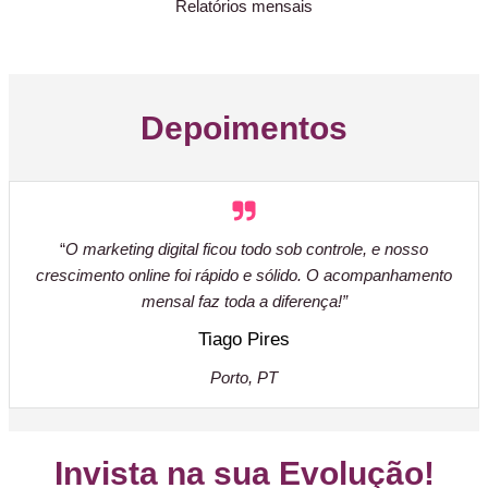
Relatórios mensais
Depoimentos
“
O marketing digital ficou todo sob controle, e nosso
crescimento online foi rápido e sólido. O acompanhamento
mensal faz toda a diferença!”
Tiago Pires
Porto, PT
Invista na sua Evolução!