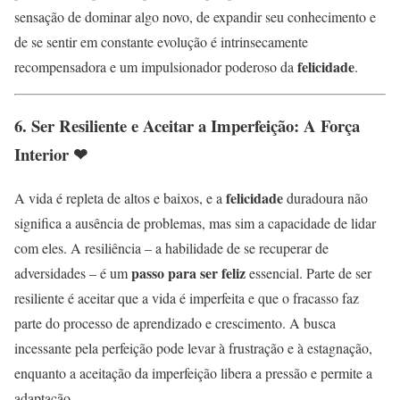
sensação de dominar algo novo, de expandir seu conhecimento e
de se sentir em constante evolução é intrinsecamente
felicidade
recompensadora e um impulsionador poderoso da
.
6. Ser Resiliente e Aceitar a Imperfeição: A Força
Interior ❤
felicidade
A vida é repleta de altos e baixos, e a
duradoura não
significa a ausência de problemas, mas sim a capacidade de lidar
com eles. A resiliência – a habilidade de se recuperar de
passo para ser feliz
adversidades – é um
essencial. Parte de ser
resiliente é aceitar que a vida é imperfeita e que o fracasso faz
parte do processo de aprendizado e crescimento. A busca
incessante pela perfeição pode levar à frustração e à estagnação,
enquanto a aceitação da imperfeição libera a pressão e permite a
adaptação.