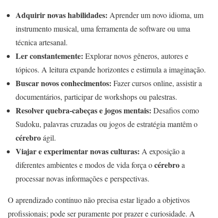
Adquirir novas habilidades:
Aprender um novo idioma, um
instrumento musical, uma ferramenta de software ou uma
técnica artesanal.
Ler constantemente:
Explorar novos gêneros, autores e
tópicos. A leitura expande horizontes e estimula a imaginação.
Buscar novos conhecimentos:
Fazer cursos online, assistir a
documentários, participar de workshops ou palestras.
Resolver quebra-cabeças e jogos mentais:
Desafios como
Sudoku, palavras cruzadas ou jogos de estratégia mantêm o
cérebro
ágil.
Viajar e experimentar novas culturas:
A exposição a
cérebro
diferentes ambientes e modos de vida força o
a
processar novas informações e perspectivas.
O aprendizado contínuo não precisa estar ligado a objetivos
profissionais; pode ser puramente por prazer e curiosidade. A