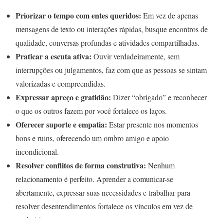
Priorizar o tempo com entes queridos:
Em vez de apenas
mensagens de texto ou interações rápidas, busque encontros de
qualidade, conversas profundas e atividades compartilhadas.
Praticar a escuta ativa:
Ouvir verdadeiramente, sem
interrupções ou julgamentos, faz com que as pessoas se sintam
valorizadas e compreendidas.
Expressar apreço e gratidão:
Dizer “obrigado” e reconhecer
o que os outros fazem por você fortalece os laços.
Oferecer suporte e empatia:
Estar presente nos momentos
bons e ruins, oferecendo um ombro amigo e apoio
incondicional.
Resolver conflitos de forma construtiva:
Nenhum
relacionamento é perfeito. Aprender a comunicar-se
abertamente, expressar suas necessidades e trabalhar para
resolver desentendimentos fortalece os vínculos em vez de