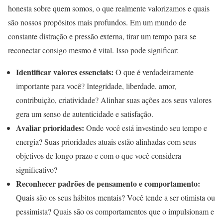
honesta sobre quem somos, o que realmente valorizamos e quais
são nossos propósitos mais profundos. Em um mundo de
constante distração e pressão externa, tirar um tempo para se
reconectar consigo mesmo é vital. Isso pode significar:
Identificar valores essenciais:
O que é verdadeiramente
importante para você? Integridade, liberdade, amor,
contribuição, criatividade? Alinhar suas ações aos seus valores
gera um senso de autenticidade e satisfação.
Avaliar prioridades:
Onde você está investindo seu tempo e
energia? Suas prioridades atuais estão alinhadas com seus
objetivos de longo prazo e com o que você considera
significativo?
Reconhecer padrões de pensamento e comportamento:
Quais são os seus hábitos mentais? Você tende a ser otimista ou
pessimista? Quais são os comportamentos que o impulsionam e