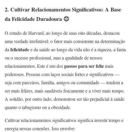
2. Cultivar Relacionamentos Significativos: A Base
da Felicidade Duradoura 😊
O estudo de Harvard, ao longo de suas oito décadas, destacou
uma verdade irrefutável: o fator mais consistente na determinação
felicidade
da
e da saúde ao longo da vida não é a riqueza, a fama
ou o sucesso profissional, mas a qualidade de nossos
passos para ser feliz
relacionamentos. Este é um dos
mais
poderosos. Pessoas com laços sociais fortes e significativos —
seja com parceiros, família, amigos ou comunidade — tendem a
ser mais felizes, mais saudáveis fisicamente e a viver mais tempo.
A solidão, por outro lado, demonstrou ser tão prejudicial à saúde
quanto o tabagismo ou a obesidade.
Cultivar relacionamentos significativos significa investir tempo e
energia nessas conexões. Isso envolve: