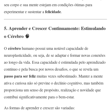
seu corpo e sua mente estejam em condições ótimas para
felicidade
experimentar e sustentar a
.
5. Aprender e Crescer Continuamente: Estimulando
o Cérebro 🧠
cérebro
O
humano possui uma notável capacidade de
neuroplasticidade, ou seja, de se adaptar e formar novas conexões
ao longo da vida. Essa capacidade é estimulada pelo aprendizado
contínuo e pela busca por novos desafios, o que se revela um
passo para ser feliz
muitas vezes subestimado. Manter a mente
ativa e curiosa não só previne o declínio cognitivo, mas também
proporciona um senso de propósito, realização e novidade que
contribui significativamente para o bem-estar.
As formas de aprender e crescer são variadas: