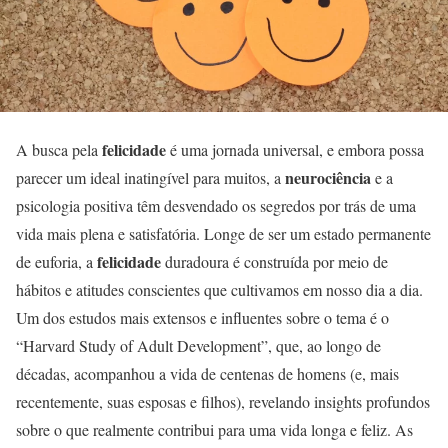
felicidade
A busca pela
é uma jornada universal, e embora possa
neurociência
parecer um ideal inatingível para muitos, a
e a
psicologia positiva têm desvendado os segredos por trás de uma
vida mais plena e satisfatória. Longe de ser um estado permanente
felicidade
de euforia, a
duradoura é construída por meio de
hábitos e atitudes conscientes que cultivamos em nosso dia a dia.
Um dos estudos mais extensos e influentes sobre o tema é o
“Harvard Study of Adult Development”, que, ao longo de
décadas, acompanhou a vida de centenas de homens (e, mais
recentemente, suas esposas e filhos), revelando insights profundos
sobre o que realmente contribui para uma vida longa e feliz. As