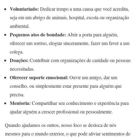
Voluntariado:
Dedicar tempo a uma causa que você acredita,
seja em um abrigo de animais, hospital, escola ou organização
ambiental.
Pequenos atos de bondade:
Abrir a porta para alguém,
oferecer um sorriso, elogiar sinceramente, fazer um favor a um
colega.
Doações:
Contribuir com organizações de caridade ou pessoas
necessitadas.
Oferecer suporte emocional:
Ouvir um amigo, dar um
conselho, ou simplesmente estar presente para alguém que
precisa.
Mentoria:
Compartilhar seu conhecimento e experiência para
ajudar alguém a crescer profissional ou pessoalmente.
Quando ajudamos os outros, nosso foco se desloca de nós
mesmos para o mundo exterior, o que pode aliviar sentimentos de