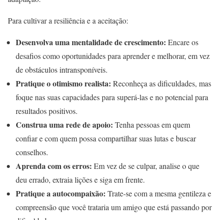
Para cultivar a resiliência e a aceitação:
Desenvolva uma mentalidade de crescimento:
Encare os
desafios como oportunidades para aprender e melhorar, em vez
de obstáculos intransponíveis.
Pratique o otimismo realista:
Reconheça as dificuldades, mas
foque nas suas capacidades para superá-las e no potencial para
resultados positivos.
Construa uma rede de apoio:
Tenha pessoas em quem
confiar e com quem possa compartilhar suas lutas e buscar
conselhos.
Aprenda com os erros:
Em vez de se culpar, analise o que
deu errado, extraia lições e siga em frente.
Pratique a autocompaixão:
Trate-se com a mesma gentileza e
compreensão que você trataria um amigo que está passando por