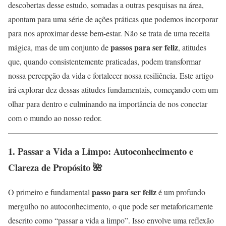
descobertas desse estudo, somadas a outras pesquisas na área,
apontam para uma série de ações práticas que podemos incorporar
para nos aproximar desse bem-estar. Não se trata de uma receita
passos para ser feliz
mágica, mas de um conjunto de
, atitudes
que, quando consistentemente praticadas, podem transformar
nossa percepção da vida e fortalecer nossa resiliência. Este artigo
irá explorar dez dessas atitudes fundamentais, começando com um
olhar para dentro e culminando na importância de nos conectar
com o mundo ao nosso redor.
1. Passar a Vida a Limpo: Autoconhecimento e
Clareza de Propósito 🌺
passo para ser feliz
O primeiro e fundamental
é um profundo
mergulho no autoconhecimento, o que pode ser metaforicamente
descrito como “passar a vida a limpo”. Isso envolve uma reflexão