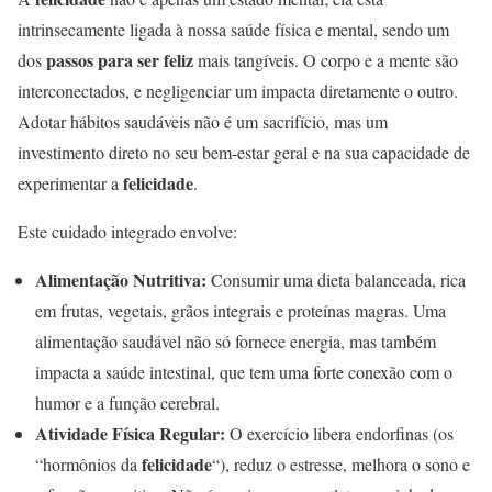
intrinsecamente ligada à nossa saúde física e mental, sendo um
passos para ser feliz
dos
mais tangíveis. O corpo e a mente são
interconectados, e negligenciar um impacta diretamente o outro.
Adotar hábitos saudáveis não é um sacrifício, mas um
investimento direto no seu bem-estar geral e na sua capacidade de
felicidade
experimentar a
.
Este cuidado integrado envolve:
Alimentação Nutritiva:
Consumir uma dieta balanceada, rica
em frutas, vegetais, grãos integrais e proteínas magras. Uma
alimentação saudável não só fornece energia, mas também
impacta a saúde intestinal, que tem uma forte conexão com o
humor e a função cerebral.
Atividade Física Regular:
O exercício libera endorfinas (os
felicidade
“hormônios da
“), reduz o estresse, melhora o sono e