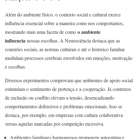
Além do ambiente físico, o contexto social e cultural exerce
influência essencial sobre a maneira como nos comportamos,
o ambiente
mostrando mais uma faceta de como
influencia
nossas escolhas. A Neurociência destaca que as
conexões sociais, as normas culturais e até o histórico familiar
modulam processos cerebrais envolvidos em emoções, motivação
e escolhas.
Diversos experimentos comprovam que ambientes de apoio social
estimulam o sentimento de pertença e a cooperação. Já contextos
de exclusão ou conflito elevam a tensão, desencadeando
comportamentos defensivos e problemas emocionais. Isso se
destaca, por exemplo, em empresas com cultura colaborativa
versus aquelas marcadas por competição excessiva.
Ambientes familiares harmoniosos promovem autoestima e