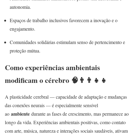
autonomia.
Espaços de trabalho inclusivos favorecem a inovação e o
engajamento.
Comunidades solidárias estimulam senso de pertencimento e
proteção mútua.
Como experiências ambientais
modificam o cérebro 🧠👨‍👨‍👧‍👧
A plasticidade cerebral — capacidade de adaptação e mudanças
das conexões neurais — é especialmente sensível
ambiente
ao
durante as fases de crescimento, mas permanece ao
longo da vida. Experiências ambientais positivas, como contato
com arte, música, natureza e interações sociais saudáveis, ativam