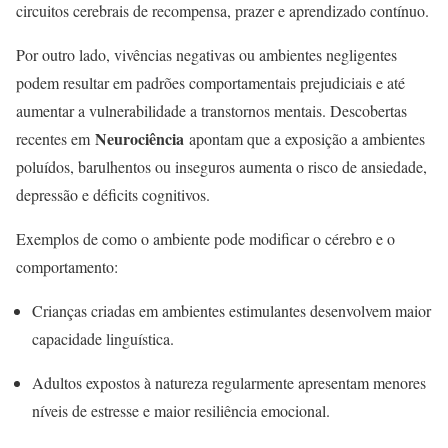
circuitos cerebrais de recompensa, prazer e aprendizado contínuo
.
Por outro lado, vivências negativas ou ambientes negligentes
podem resultar em padrões comportamentais prejudiciais e até
aumentar a vulnerabilidade a transtornos mentais. Descobertas
Neurociência
recentes em
apontam que a exposição a ambientes
poluídos, barulhentos ou inseguros aumenta o risco de ansiedade,
depressão e déficits cognitivos
.
Exemplos de como o ambiente pode modificar o cérebro e o
comportamento:
Crianças criadas em ambientes estimulantes desenvolvem maior
capacidade linguística.
Adultos expostos à natureza regularmente apresentam menores
níveis de estresse e maior resiliência emocional.