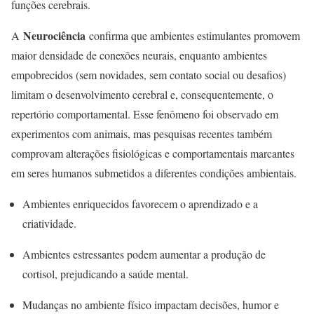
funções cerebrais.
Neurociência
A
confirma que ambientes estimulantes promovem
maior densidade de conexões neurais, enquanto ambientes
empobrecidos (sem novidades, sem contato social ou desafios)
limitam o desenvolvimento cerebral e, consequentemente, o
repertório comportamental. Esse fenômeno foi observado em
experimentos com animais, mas pesquisas recentes também
comprovam alterações fisiológicas e comportamentais marcantes
em seres humanos submetidos a diferentes condições ambientais
.
Ambientes enriquecidos favorecem o aprendizado e a
criatividade.
Ambientes estressantes podem aumentar a produção de
cortisol, prejudicando a saúde mental.
Mudanças no ambiente físico impactam decisões, humor e