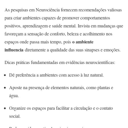
As pesquisas em Neurociência fornecem recomendações valiosas
para criar ambientes capazes de promover comportamentos
positivos, aprendizagem e saúde mental. Invista em mudanças que
favoreçam a sensação de conforto, beleza e acolhimento nos
o ambiente
espaços onde passa mais tempo, pois
influencia
diretamente a qualidade das suas sinapses e emoções.
Dicas práticas fundamentadas em evidências neurocientíficas:
Dê preferência a ambientes com acesso à luz natural.
Aposte na presença de elementos naturais, como plantas e
água.
Organize os espaços para facilitar a circulação e o contato
social.