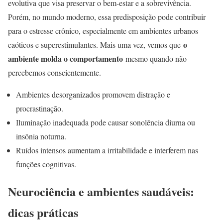
evolutiva que visa preservar o bem-estar e a sobrevivência.
Porém, no mundo moderno, essa predisposição pode contribuir
para o estresse crônico, especialmente em ambientes urbanos
o
caóticos e superestimulantes. Mais uma vez, vemos que
ambiente molda o comportamento
mesmo quando não
percebemos conscientemente.
Ambientes desorganizados promovem distração e
procrastinação.
Iluminação inadequada pode causar sonolência diurna ou
insônia noturna.
Ruídos intensos aumentam a irritabilidade e interferem nas
funções cognitivas.
Neurociência e ambientes saudáveis:
dicas práticas