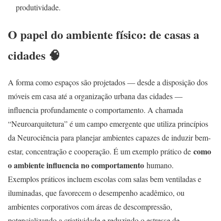
produtividade.
O papel do ambiente físico: de casas a
cidades 🧠
A forma como espaços são projetados — desde a disposição dos
móveis em casa até a organização urbana das cidades —
influencia profundamente o comportamento. A chamada
“Neuroarquitetura” é um campo emergente que utiliza princípios
da Neurociência para planejar ambientes capazes de induzir bem-
como
estar, concentração e cooperação. É um exemplo prático de
o ambiente influencia no comportamento
humano.
Exemplos práticos incluem escolas com salas bem ventiladas e
iluminadas, que favorecem o desempenho acadêmico, ou
ambientes corporativos com áreas de descompressão,
potencializando a criatividade e reduzindo o estresse de