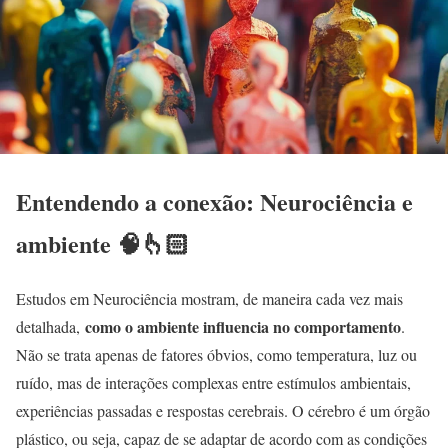
Entendendo a conexão: Neurociência e
ambiente 🧠👆🏻
Estudos em Neurociência mostram, de maneira cada vez mais
como o ambiente influencia no comportamento
detalhada,
.
Não se trata apenas de fatores óbvios, como temperatura, luz ou
ruído, mas de interações complexas entre estímulos ambientais,
experiências passadas e respostas cerebrais. O cérebro é um órgão
plástico, ou seja, capaz de se adaptar de acordo com as condições