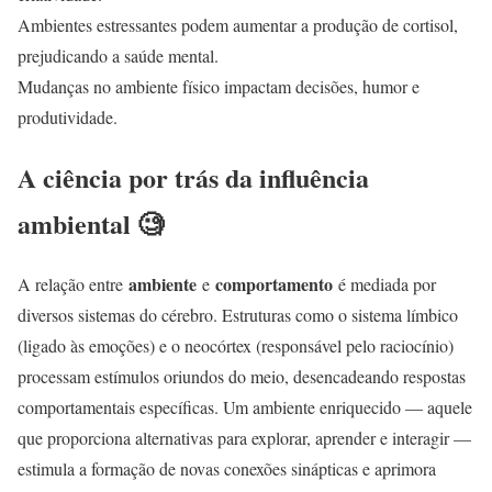
Ambientes estressantes podem aumentar a produção de cortisol,
prejudicando a saúde mental.
Mudanças no ambiente físico impactam decisões, humor e
produtividade.
A ciência por trás da influência
ambiental 🧐
ambiente
comportamento
A relação entre
e
é mediada por
diversos sistemas do cérebro. Estruturas como o sistema límbico
(ligado às emoções) e o neocórtex (responsável pelo raciocínio)
processam estímulos oriundos do meio, desencadeando respostas
comportamentais específicas. Um ambiente enriquecido — aquele
que proporciona alternativas para explorar, aprender e interagir —
estimula a formação de novas conexões sinápticas e aprimora