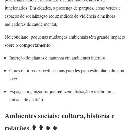
funcionários. Em cidades, a presença de parques, áreas verdes e
espaços de socialização reduz índices de violência e melhora
indicadores de saúde mental.
No cotidiano, pequenas mudanças ambientais têm grande impacto
comportamento
sobre o
:
Inserção de plantas e natureza em ambientes internos.
Cores e formas específicas nas paredes para estimular calma ou
foco.
Espaços organizados que reduzem distração e melhoram a
tomada de decisão.
Ambientes sociais: cultura, história e
relações 👨‍👨‍👧‍👧