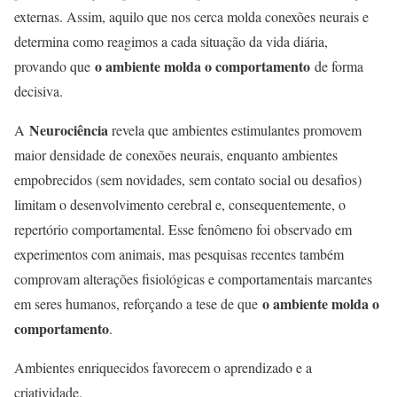
externas. Assim, aquilo que nos cerca molda conexões neurais e
determina como reagimos a cada situação da vida diária,
o ambiente molda o comportamento
provando que
de forma
decisiva.
Neurociência
A
revela que ambientes estimulantes promovem
maior densidade de conexões neurais, enquanto ambientes
empobrecidos (sem novidades, sem contato social ou desafios)
limitam o desenvolvimento cerebral e, consequentemente, o
repertório comportamental. Esse fenômeno foi observado em
experimentos com animais, mas pesquisas recentes também
comprovam alterações fisiológicas e comportamentais marcantes
o ambiente molda o
em seres humanos, reforçando a tese de que
comportamento
.
Ambientes enriquecidos favorecem o aprendizado e a
criatividade.