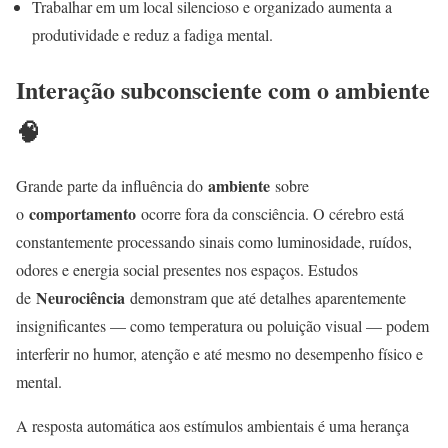
Trabalhar em um local silencioso e organizado aumenta a
produtividade e reduz a fadiga mental.
Interação subconsciente com o ambiente
🧠
ambiente
Grande parte da influência do
sobre
comportamento
o
ocorre fora da consciência. O cérebro está
constantemente processando sinais como luminosidade, ruídos,
odores e energia social presentes nos espaços. Estudos
Neurociência
de
demonstram que até detalhes aparentemente
insignificantes — como temperatura ou poluição visual — podem
interferir no humor, atenção e até mesmo no desempenho físico e
mental
.
A resposta automática aos estímulos ambientais é uma herança