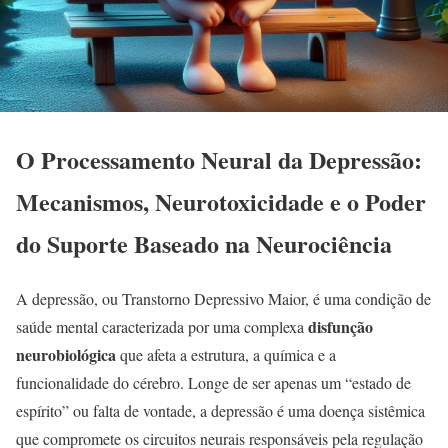
O Processamento Neural da Depressão:
Mecanismos, Neurotoxicidade e o Poder
do Suporte Baseado na Neurociência
A depressão, ou Transtorno Depressivo Maior, é uma condição de
disfunção
saúde mental caracterizada por uma complexa
neurobiológica
que afeta a estrutura, a química e a
funcionalidade do cérebro. Longe de ser apenas um “estado de
espírito” ou falta de vontade, a depressão é uma doença sistêmica
que compromete os circuitos neurais responsáveis pela regulação