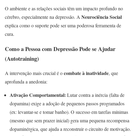
O ambiente e as relações sociais têm um impacto profundo no
Neurociência Social
cérebro, especialmente na depressão. A
explica como o suporte pode ser uma poderosa ferramenta de
cura.
Como a Pessoa com Depressão Pode se Ajudar
(Autotraining)
combate à inatividade
A intervenção mais crucial é o
, que
aprofunda a anedonia:
Ativação Comportamental:
Lutar contra a inércia (falta de
dopamina) exige a adoção de pequenos passos programados
(ex: levantar-se e tomar banho). O sucesso em tarefas mínimas
(mesmo que sem prazer inicial) gera uma pequena recompensa
dopaminérgica, que ajuda a reconstruir o circuito de motivação.