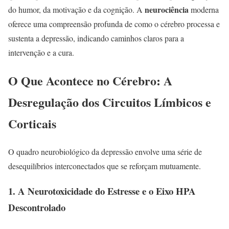
neurociência
do humor, da motivação e da cognição. A
moderna
oferece uma compreensão profunda de como o cérebro processa e
sustenta a depressão, indicando caminhos claros para a
intervenção e a cura.
O Que Acontece no Cérebro: A
Desregulação dos Circuitos Límbicos e
Corticais
O quadro neurobiológico da depressão envolve uma série de
desequilíbrios interconectados que se reforçam mutuamente.
1. A Neurotoxicidade do Estresse e o Eixo HPA
Descontrolado