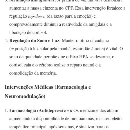
aumentar a massa cinzenta no CPF. Essa intervenção fortalece a
regulação
top-down
(da razão para a emoção) e
comprovadamente diminui a reatividade da amígdala e a
liberação de cortisol.
Regulação do Sono e Luz:
Manter o ritmo circadiano
(exposição à luz solar pela manhã, escuridão à noite) é vital. O
sono de qualidade permite que o Eixo HPA se desarme, o
cortisol caia e o cérebro realize o reparo neural e a
consolidação da memória.
Intervenções Médicas (Farmacologia e
Neuromodulação)
Farmacologia (Antidepressivos):
Os medicamentos atuam
aumentando a disponibilidade de monoaminas, mas seu efeito
terapêutico principal, após semanas, é sinalizar para os