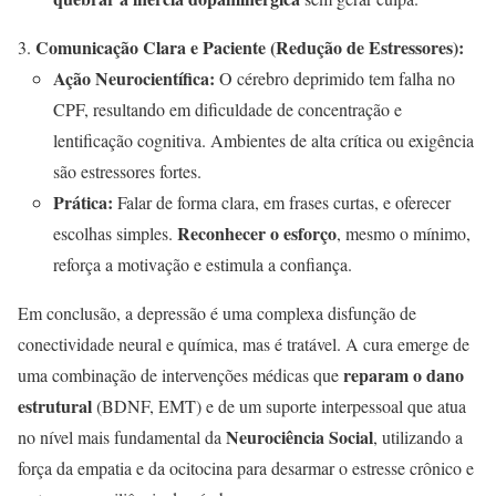
Comunicação Clara e Paciente (Redução de Estressores):
Ação Neurocientífica:
O cérebro deprimido tem falha no
CPF, resultando em dificuldade de concentração e
lentificação cognitiva. Ambientes de alta crítica ou exigência
são estressores fortes.
Prática:
Falar de forma clara, em frases curtas, e oferecer
Reconhecer o esforço
escolhas simples.
, mesmo o mínimo,
reforça a motivação e estimula a confiança.
Em conclusão, a depressão é uma complexa disfunção de
conectividade neural e química, mas é tratável. A cura emerge de
reparam o dano
uma combinação de intervenções médicas que
estrutural
(BDNF, EMT) e de um suporte interpessoal que atua
Neurociência Social
no nível mais fundamental da
, utilizando a
força da empatia e da ocitocina para desarmar o estresse crônico e