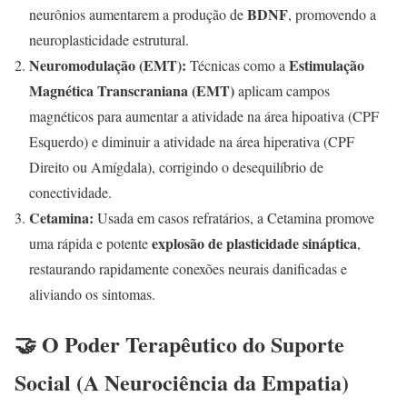
BDNF
neurônios aumentarem a produção de
, promovendo a
neuroplasticidade estrutural.
Neuromodulação (EMT):
Estimulação
Técnicas como a
Magnética Transcraniana (EMT)
aplicam campos
magnéticos para aumentar a atividade na área hipoativa (CPF
Esquerdo) e diminuir a atividade na área hiperativa (CPF
Direito ou Amígdala), corrigindo o desequilíbrio de
conectividade.
Cetamina:
Usada em casos refratários, a Cetamina promove
explosão de plasticidade sináptica
uma rápida e potente
,
restaurando rapidamente conexões neurais danificadas e
aliviando os sintomas.
🤝 O Poder Terapêutico do Suporte
Social (A Neurociência da Empatia)