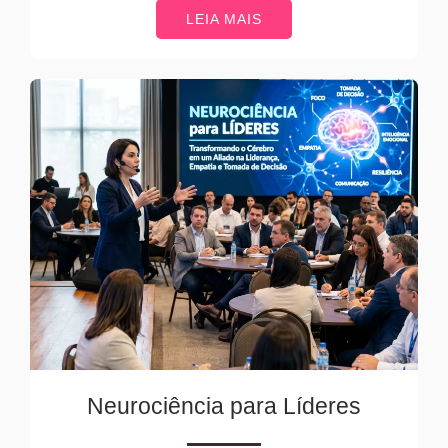
LEIA MAIS
Neurociência para Líderes