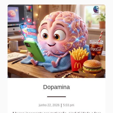
Dopamina
|
junho 22, 2026
5:03 pm