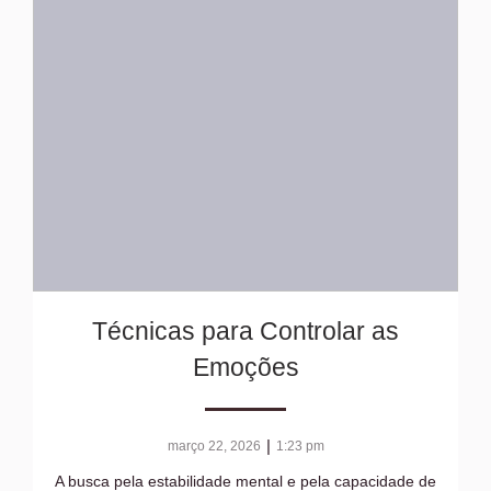
Técnicas para Controlar as
Emoções
|
março 22, 2026
1:23 pm
A busca pela estabilidade mental e pela capacidade de