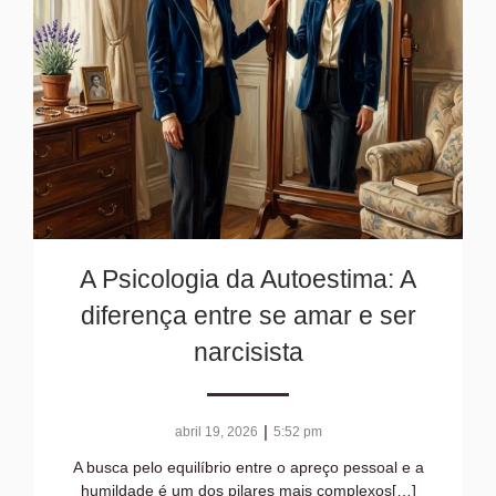
A Psicologia da Autoestima: A
diferença entre se amar e ser
narcisista
|
abril 19, 2026
5:52 pm
A busca pelo equilíbrio entre o apreço pessoal e a
humildade é um dos pilares mais complexos[…]