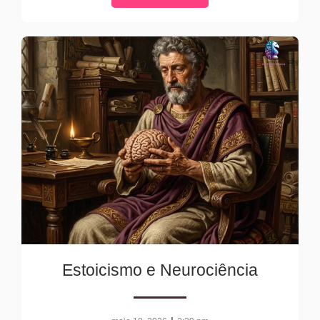
Estoicismo e Neurociência