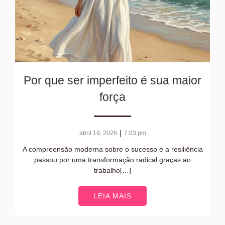
Por que ser imperfeito é sua maior
força
|
abril 19, 2026
7:03 pm
A compreensão moderna sobre o sucesso e a resiliência
passou por uma transformação radical graças ao
trabalho[…]
LEIA MAIS