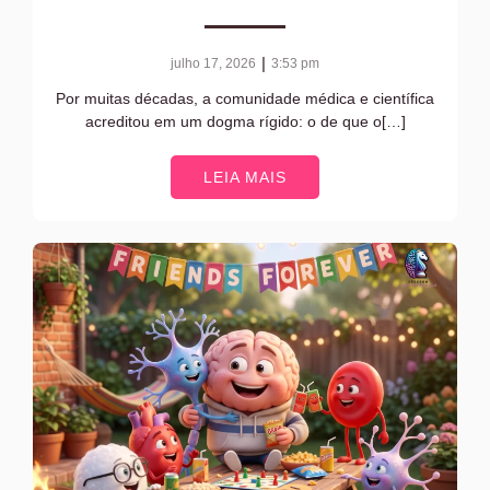
|
julho 17, 2026
3:53 pm
Por muitas décadas, a comunidade médica e científica
acreditou em um dogma rígido: o de que o[…]
LEIA MAIS