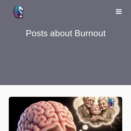
Posts about Burnout