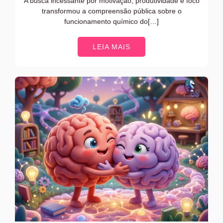
A busca incessante por motivação, produtividade e foco
transformou a compreensão pública sobre o
funcionamento químico do[…]
LEIA MAIS