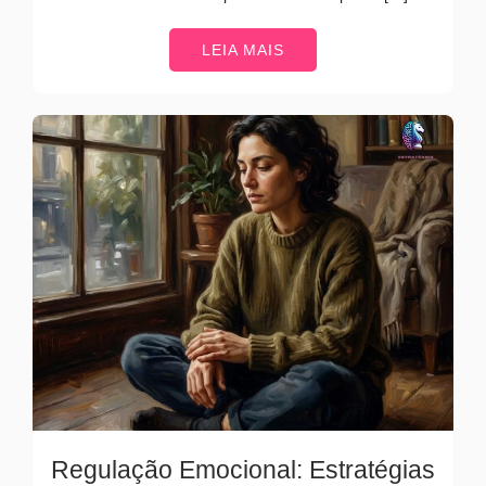
LEIA MAIS
Regulação Emocional: Estratégias