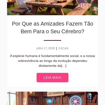
Por Que as Amizades Fazem Tão
Bem Para o Seu Cérebro?
|
julho 17, 2026
3:42 pm
A espécie humana é fundamentalmente social, e a nossa
sobrevivência ao longo da evolução dependeu
diretamente da[…]
LEIA MAIS