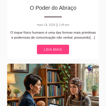
O Poder do Abraço
|
maio 18, 2026
2:49 pm
O toque físico humano é uma das formas mais primitivas
e poderosas de comunicação não verbal, possuindo[…]
LEIA MAIS