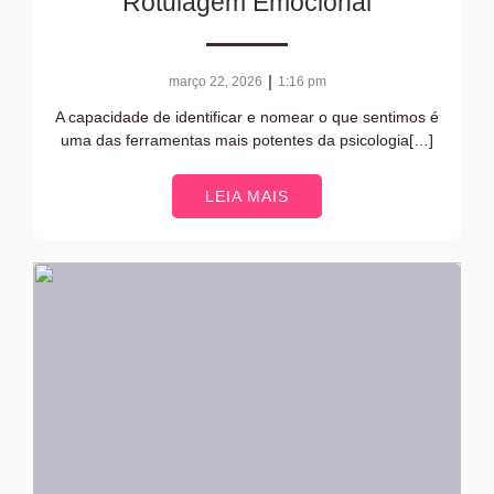
Rotulagem Emocional
|
março 22, 2026
1:16 pm
A capacidade de identificar e nomear o que sentimos é
uma das ferramentas mais potentes da psicologia[…]
LEIA MAIS