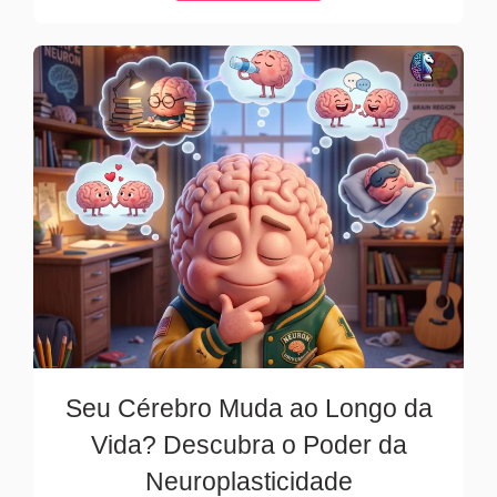
Seu Cérebro Muda ao Longo da
Vida? Descubra o Poder da
Neuroplasticidade