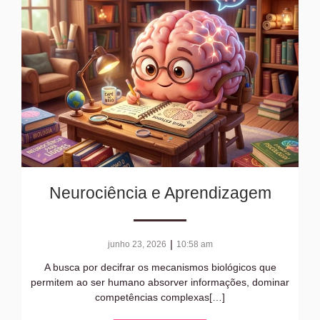
Neurociência e Aprendizagem
|
junho 23, 2026
10:58 am
A busca por decifrar os mecanismos biológicos que
permitem ao ser humano absorver informações, dominar
competências complexas[…]