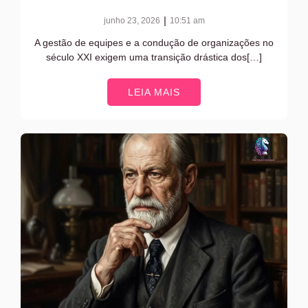
|
junho 23, 2026
10:51 am
A gestão de equipes e a condução de organizações no
século XXI exigem uma transição drástica dos[…]
LEIA MAIS