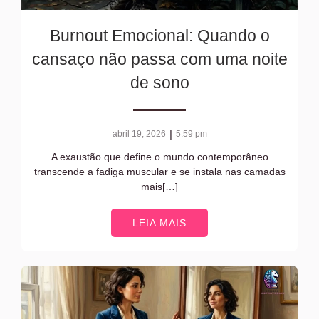
Burnout Emocional: Quando o
cansaço não passa com uma noite
de sono
|
abril 19, 2026
5:59 pm
A exaustão que define o mundo contemporâneo
transcende a fadiga muscular e se instala nas camadas
mais[…]
LEIA MAIS