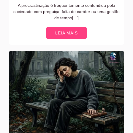
A procrastinação é frequentemente confundida pela
sociedade com preguiça, falta de caráter ou uma gestão
de tempo[…]
LEIA MAIS