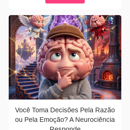
Você Toma Decisões Pela Razão
ou Pela Emoção? A Neurociência
Responde