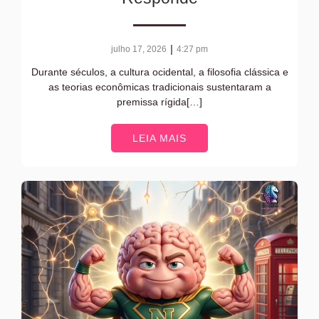
|
julho 17, 2026
4:27 pm
Durante séculos, a cultura ocidental, a filosofia clássica e
as teorias econômicas tradicionais sustentaram a
premissa rígida[…]
LEIA MAIS