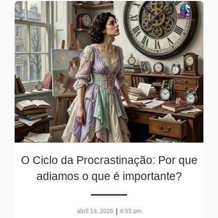
O Ciclo da Procrastinação: Por que
adiamos o que é importante?
|
abril 19, 2026
6:55 pm