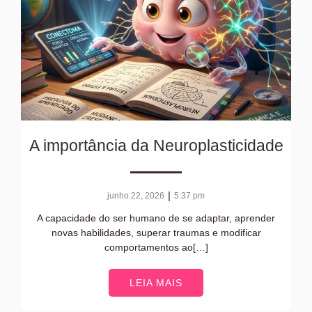
A importância da Neuroplasticidade
|
junho 22, 2026
5:37 pm
A capacidade do ser humano de se adaptar, aprender
novas habilidades, superar traumas e modificar
comportamentos ao[…]
LEIA MAIS