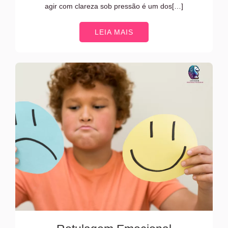
agir com clareza sob pressão é um dos[…]
LEIA MAIS