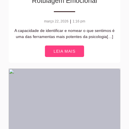
Rotulagem Emocional
|
março 22, 2026
1:16 pm
A capacidade de identificar e nomear o que sentimos é
uma das ferramentas mais potentes da psicologia[…]
LEIA MAIS