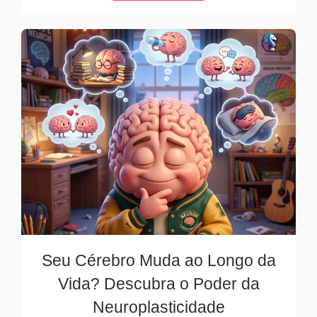
Seu Cérebro Muda ao Longo da
Vida? Descubra o Poder da
Neuroplasticidade