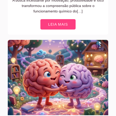
A busca incessante por motivação, produtividade e foco
transformou a compreensão pública sobre o
funcionamento químico do[…]
LEIA MAIS