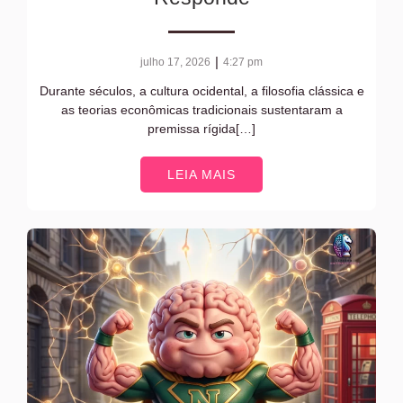
|
julho 17, 2026
4:27 pm
Durante séculos, a cultura ocidental, a filosofia clássica e
as teorias econômicas tradicionais sustentaram a
premissa rígida[…]
LEIA MAIS