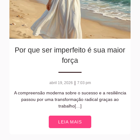
Por que ser imperfeito é sua maior
força
|
abril 19, 2026
7:03 pm
A compreensão moderna sobre o sucesso e a resiliência
passou por uma transformação radical graças ao
trabalho[…]
LEIA MAIS