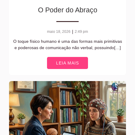
O Poder do Abraço
|
maio 18, 2026
2:49 pm
O toque físico humano é uma das formas mais primitivas
e poderosas de comunicação não verbal, possuindo[…]
LEIA MAIS