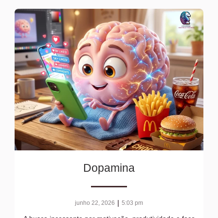
Dopamina
|
junho 22, 2026
5:03 pm