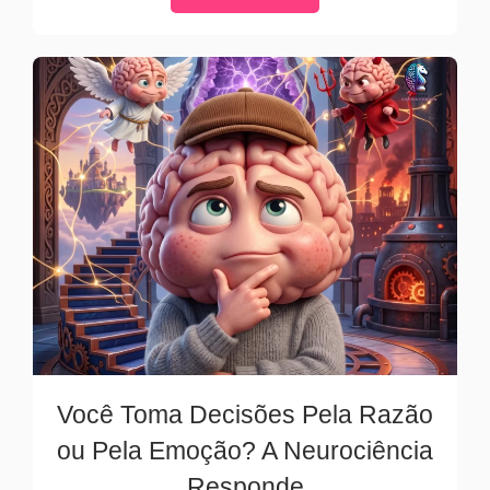
Você Toma Decisões Pela Razão
ou Pela Emoção? A Neurociência
Responde