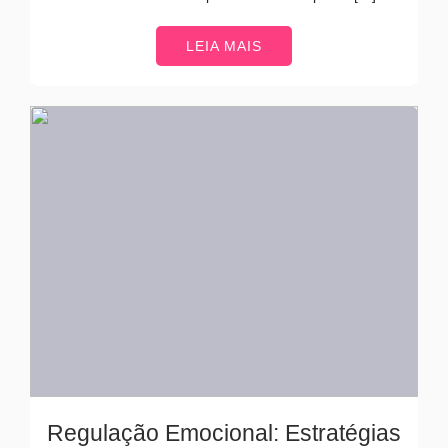
LEIA MAIS
Regulação Emocional: Estratégias