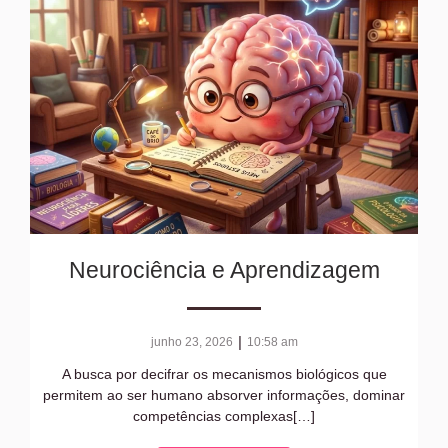
Neurociência e Aprendizagem
|
junho 23, 2026
10:58 am
A busca por decifrar os mecanismos biológicos que
permitem ao ser humano absorver informações, dominar
competências complexas[…]