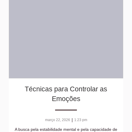
Técnicas para Controlar as
Emoções
|
março 22, 2026
1:23 pm
A busca pela estabilidade mental e pela capacidade de