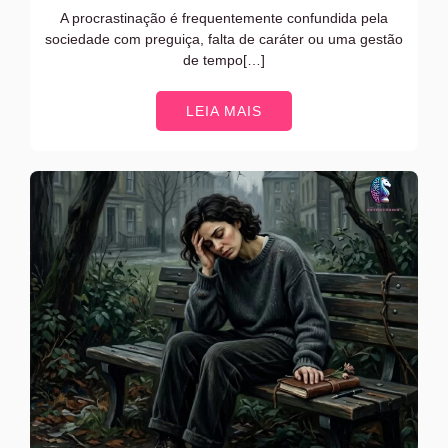
A procrastinação é frequentemente confundida pela
sociedade com preguiça, falta de caráter ou uma gestão
de tempo[…]
LEIA MAIS