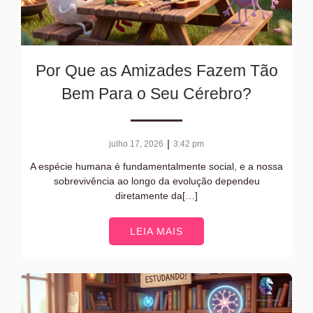
Por Que as Amizades Fazem Tão
Bem Para o Seu Cérebro?
|
julho 17, 2026
3:42 pm
A espécie humana é fundamentalmente social, e a nossa
sobrevivência ao longo da evolução dependeu
diretamente da[…]
LEIA MAIS