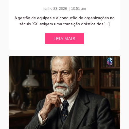
|
junho 23, 2026
10:51 am
A gestão de equipes e a condução de organizações no
século XXI exigem uma transição drástica dos[…]
LEIA MAIS