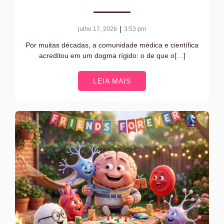
|
julho 17, 2026
3:53 pm
Por muitas décadas, a comunidade médica e científica
acreditou em um dogma rígido: o de que o[…]
LEIA MAIS