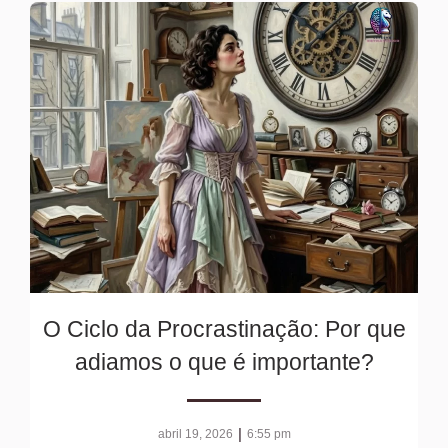
O Ciclo da Procrastinação: Por que
adiamos o que é importante?
|
abril 19, 2026
6:55 pm