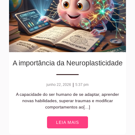
A importância da Neuroplasticidade
|
junho 22, 2026
5:37 pm
A capacidade do ser humano de se adaptar, aprender
novas habilidades, superar traumas e modificar
comportamentos ao[…]
LEIA MAIS