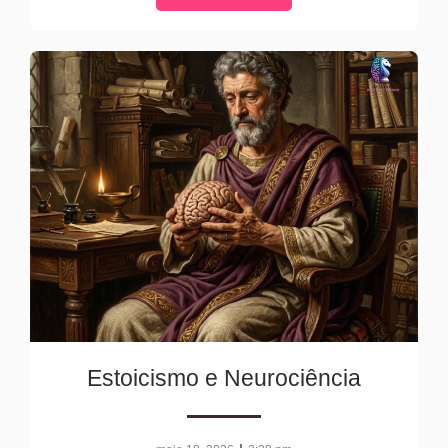
Estoicismo e Neurociência