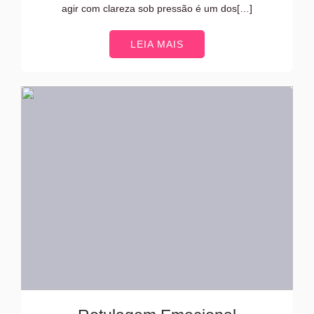
agir com clareza sob pressão é um dos[…]
LEIA MAIS