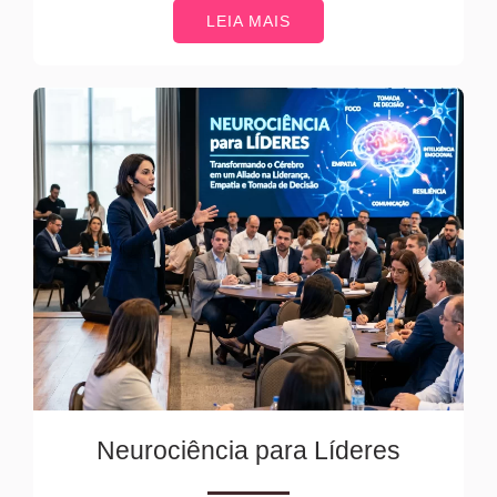
LEIA MAIS
Neurociência para Líderes