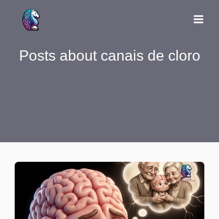
Posts about canais de cloro