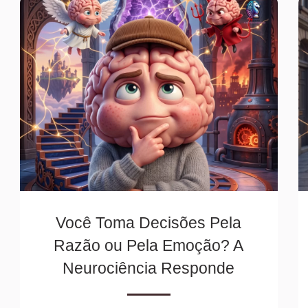
Você Toma Decisões Pela
Razão ou Pela Emoção? A
Neurociência Responde