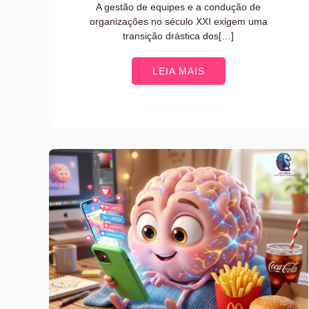
A gestão de equipes e a condução de
organizações no século XXI exigem uma
transição drástica dos[…]
LEIA MAIS