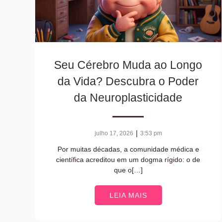
Seu Cérebro Muda ao Longo
da Vida? Descubra o Poder
da Neuroplasticidade
|
julho 17, 2026
3:53 pm
Por muitas décadas, a comunidade médica e
científica acreditou em um dogma rígido: o de
que o[…]
LEIA MAIS