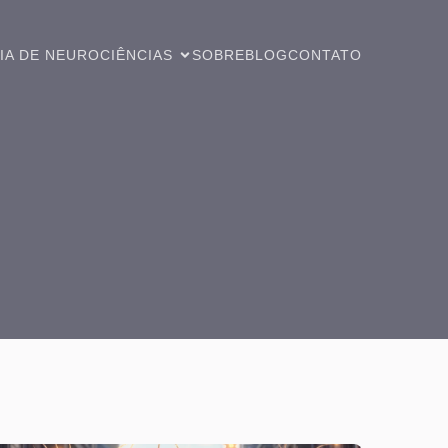
IA DE NEUROCIÊNCIAS
SOBRE
BLOG
CONTATO