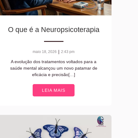
O que é a Neuropsicoterapia
|
maio 18, 2026
2:43 pm
A evolução dos tratamentos voltados para a
saúde mental alcançou um novo patamar de
eficácia e precisão[…]
LEIA MAIS