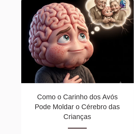
Como o Carinho dos Avós
Pode Moldar o Cérebro das
Crianças