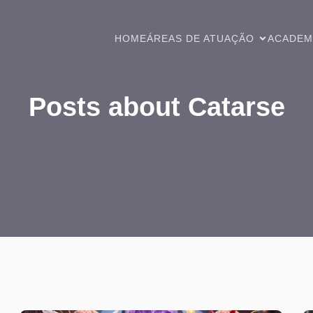
HOME
ÁREAS DE ATUAÇÃO
ACADEM
Posts about Catarse