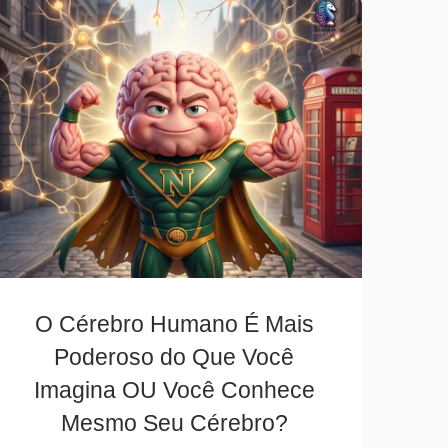
O Cérebro Humano É Mais
Poderoso do Que Você
Imagina OU Você Conhece
Mesmo Seu Cérebro?