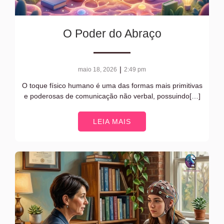
O Poder do Abraço
|
maio 18, 2026
2:49 pm
O toque físico humano é uma das formas mais primitivas
e poderosas de comunicação não verbal, possuindo[…]
LEIA MAIS