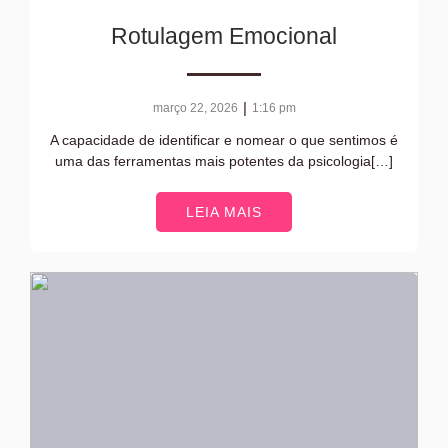
Rotulagem Emocional
|
março 22, 2026
1:16 pm
A capacidade de identificar e nomear o que sentimos é
uma das ferramentas mais potentes da psicologia[…]
LEIA MAIS