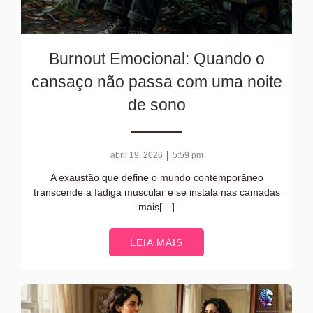
Burnout Emocional: Quando o
cansaço não passa com uma noite
de sono
|
abril 19, 2026
5:59 pm
A exaustão que define o mundo contemporâneo
transcende a fadiga muscular e se instala nas camadas
mais[…]
LEIA MAIS