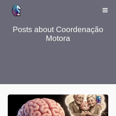
Posts about Coordenação
Motora