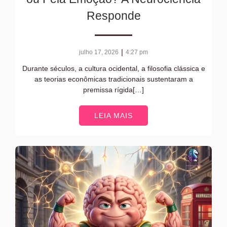
Responde
|
julho 17, 2026
4:27 pm
Durante séculos, a cultura ocidental, a filosofia clássica e
as teorias econômicas tradicionais sustentaram a
premissa rígida[…]
LEIA MAIS