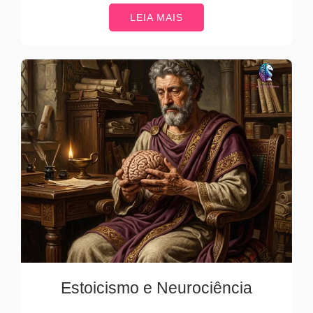
LEIA MAIS
Estoicismo e Neurociência