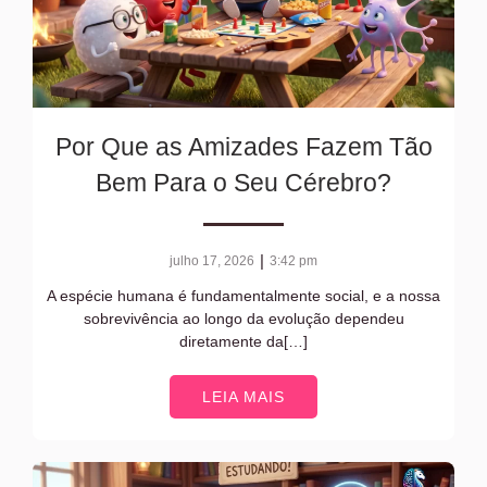
Por Que as Amizades Fazem Tão
Bem Para o Seu Cérebro?
|
julho 17, 2026
3:42 pm
A espécie humana é fundamentalmente social, e a nossa
sobrevivência ao longo da evolução dependeu
diretamente da[…]
LEIA MAIS