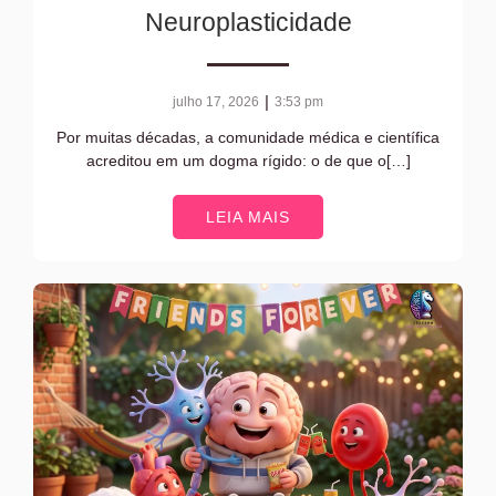
Neuroplasticidade
|
julho 17, 2026
3:53 pm
Por muitas décadas, a comunidade médica e científica
acreditou em um dogma rígido: o de que o[…]
LEIA MAIS