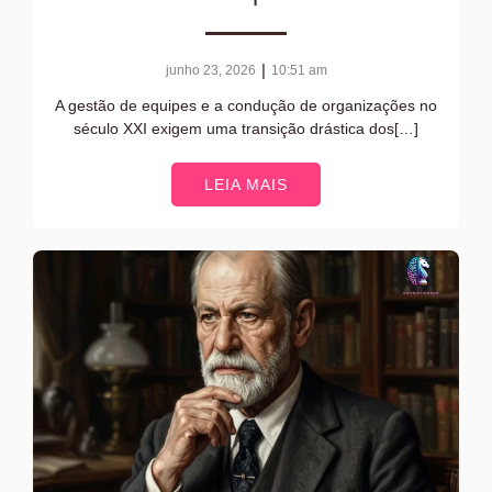
|
junho 23, 2026
10:51 am
A gestão de equipes e a condução de organizações no
século XXI exigem uma transição drástica dos[…]
LEIA MAIS