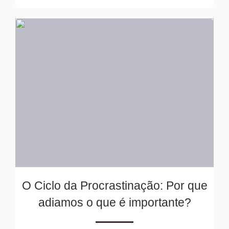
O Ciclo da Procrastinação: Por que
adiamos o que é importante?