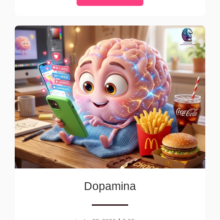
Dopamina