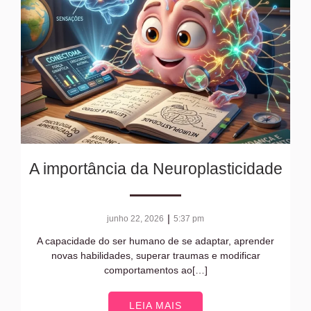
A importância da Neuroplasticidade
|
junho 22, 2026
5:37 pm
A capacidade do ser humano de se adaptar, aprender
novas habilidades, superar traumas e modificar
comportamentos ao[…]
LEIA MAIS