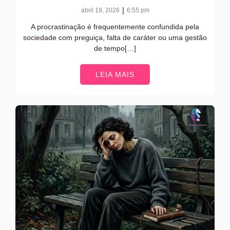
|
abril 19, 2026
6:55 pm
A procrastinação é frequentemente confundida pela
sociedade com preguiça, falta de caráter ou uma gestão
de tempo[…]
LEIA MAIS