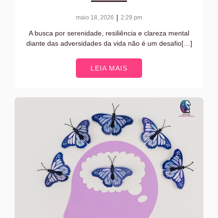
|
maio 18, 2026
2:29 pm
A busca por serenidade, resiliência e clareza mental
diante das adversidades da vida não é um desafio[…]
LEIA MAIS