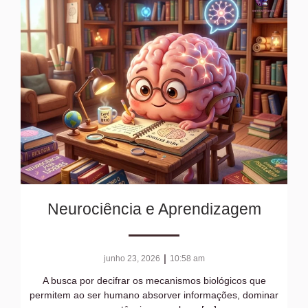
Neurociência e Aprendizagem
|
junho 23, 2026
10:58 am
A busca por decifrar os mecanismos biológicos que
permitem ao ser humano absorver informações, dominar