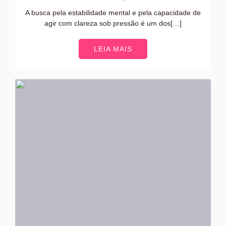
A busca pela estabilidade mental e pela capacidade de
agir com clareza sob pressão é um dos[…]
LEIA MAIS