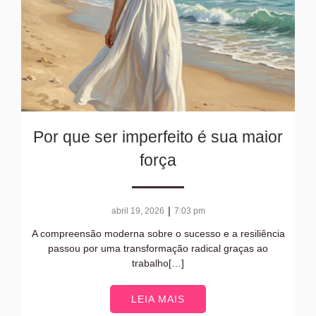
Por que ser imperfeito é sua maior
força
|
abril 19, 2026
7:03 pm
A compreensão moderna sobre o sucesso e a resiliência
passou por uma transformação radical graças ao
trabalho[…]
LEIA MAIS