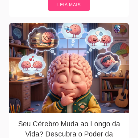
LEIA MAIS
Seu Cérebro Muda ao Longo da
Vida? Descubra o Poder da