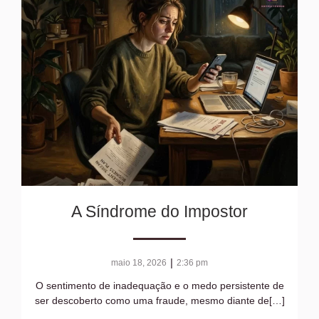
A Síndrome do Impostor
|
maio 18, 2026
2:36 pm
O sentimento de inadequação e o medo persistente de
ser descoberto como uma fraude, mesmo diante de[…]