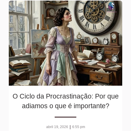
O Ciclo da Procrastinação: Por que
adiamos o que é importante?
|
abril 19, 2026
6:55 pm