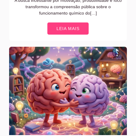
A busca incessante por motivação, produtividade e foco
transformou a compreensão pública sobre o
funcionamento químico do[…]
LEIA MAIS