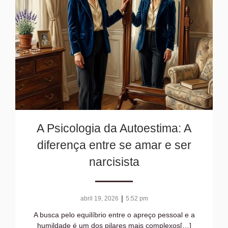
A Psicologia da Autoestima: A
diferença entre se amar e ser
narcisista
|
abril 19, 2026
5:52 pm
A busca pelo equilíbrio entre o apreço pessoal e a
humildade é um dos pilares mais complexos[…]