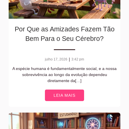
Por Que as Amizades Fazem Tão
Bem Para o Seu Cérebro?
|
julho 17, 2026
3:42 pm
A espécie humana é fundamentalmente social, e a nossa
sobrevivência ao longo da evolução dependeu
diretamente da[…]
LEIA MAIS