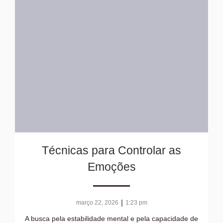
Técnicas para Controlar as
Emoções
|
março 22, 2026
1:23 pm
A busca pela estabilidade mental e pela capacidade de