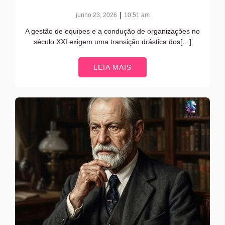
|
junho 23, 2026
10:51 am
A gestão de equipes e a condução de organizações no
século XXI exigem uma transição drástica dos[…]
LEIA MAIS