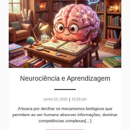
Neurociência e Aprendizagem
|
junho 23, 2026
10:58 am
A busca por decifrar os mecanismos biológicos que
permitem ao ser humano absorver informações, dominar
competências complexas[…]