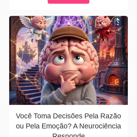
Você Toma Decisões Pela Razão
ou Pela Emoção? A Neurociência
Responde