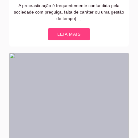
A procrastinação é frequentemente confundida pela
sociedade com preguiça, falta de caráter ou uma gestão
de tempo[…]
LEIA MAIS