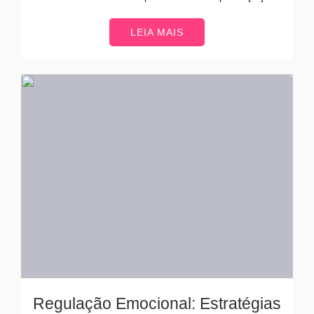
LEIA MAIS
Regulação Emocional: Estratégias