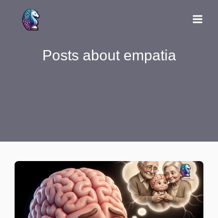
Posts about empatia