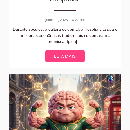
|
julho 17, 2026
4:27 pm
Durante séculos, a cultura ocidental, a filosofia clássica e
as teorias econômicas tradicionais sustentaram a
premissa rígida[…]
LEIA MAIS