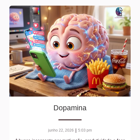
Dopamina
|
junho 22, 2026
5:03 pm