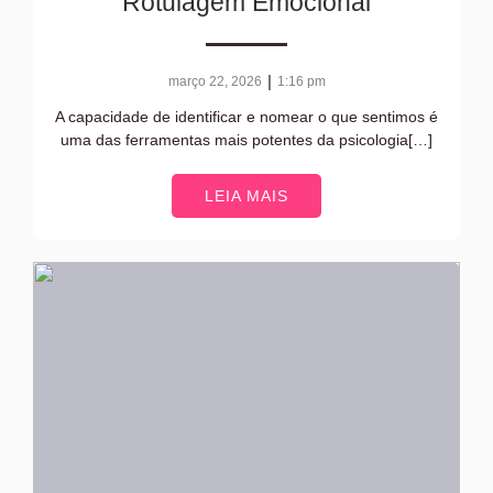
Rotulagem Emocional
|
março 22, 2026
1:16 pm
A capacidade de identificar e nomear o que sentimos é
uma das ferramentas mais potentes da psicologia[…]
LEIA MAIS