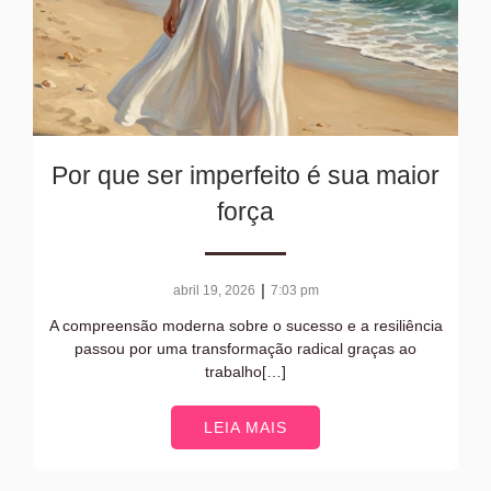
Por que ser imperfeito é sua maior
força
|
abril 19, 2026
7:03 pm
A compreensão moderna sobre o sucesso e a resiliência
passou por uma transformação radical graças ao
trabalho[…]
LEIA MAIS