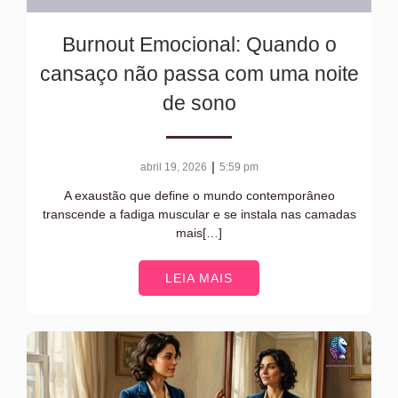
Burnout Emocional: Quando o
cansaço não passa com uma noite
de sono
|
abril 19, 2026
5:59 pm
A exaustão que define o mundo contemporâneo
transcende a fadiga muscular e se instala nas camadas
mais[…]
LEIA MAIS