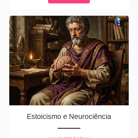
Estoicismo e Neurociência