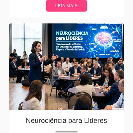
LEIA MAIS
Neurociência para Líderes