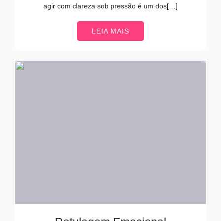
agir com clareza sob pressão é um dos[…]
LEIA MAIS