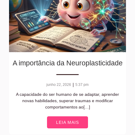
A importância da Neuroplasticidade
|
junho 22, 2026
5:37 pm
A capacidade do ser humano de se adaptar, aprender
novas habilidades, superar traumas e modificar
comportamentos ao[…]
LEIA MAIS