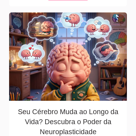
Seu Cérebro Muda ao Longo da
Vida? Descubra o Poder da
Neuroplasticidade