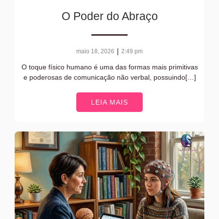
O Poder do Abraço
|
maio 18, 2026
2:49 pm
O toque físico humano é uma das formas mais primitivas
e poderosas de comunicação não verbal, possuindo[…]
LEIA MAIS