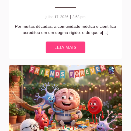
|
julho 17, 2026
3:53 pm
Por muitas décadas, a comunidade médica e científica
acreditou em um dogma rígido: o de que o[…]
LEIA MAIS