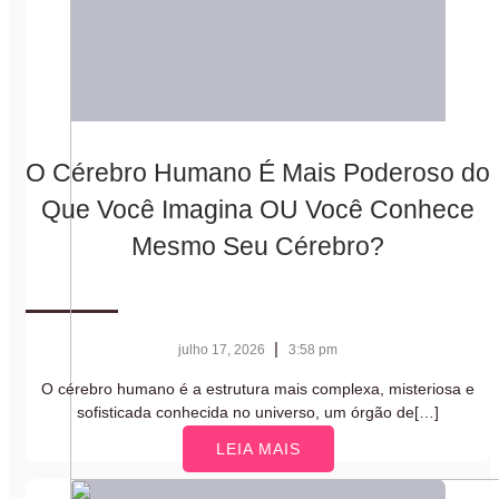
O Cérebro Humano É Mais Poderoso do
Que Você Imagina OU Você Conhece
Mesmo Seu Cérebro?
|
julho 17, 2026
3:58 pm
O cérebro humano é a estrutura mais complexa, misteriosa e
sofisticada conhecida no universo, um órgão de[…]
LEIA MAIS