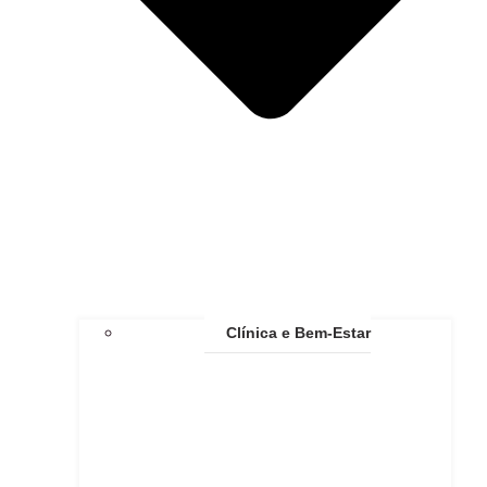
Clínica e Bem-Estar