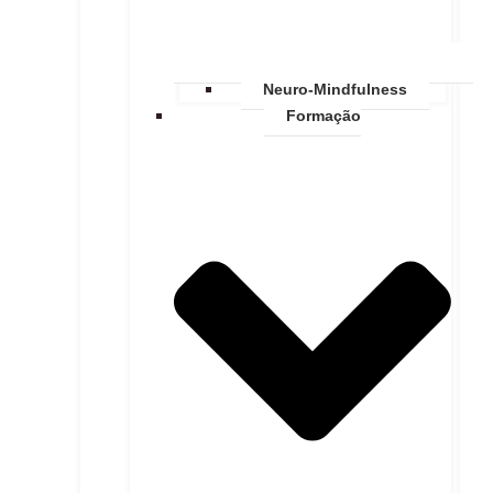
Neuro-Mindfulness
Formação