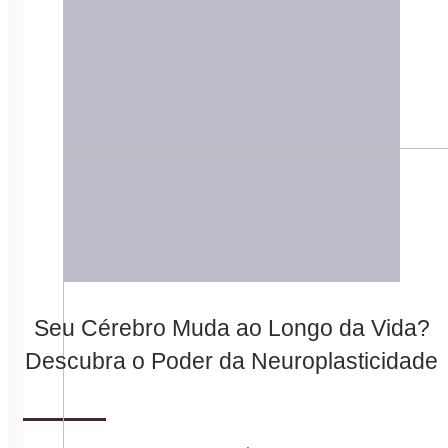
Seu Cérebro Muda ao Longo da Vida?
Descubra o Poder da Neuroplasticidade