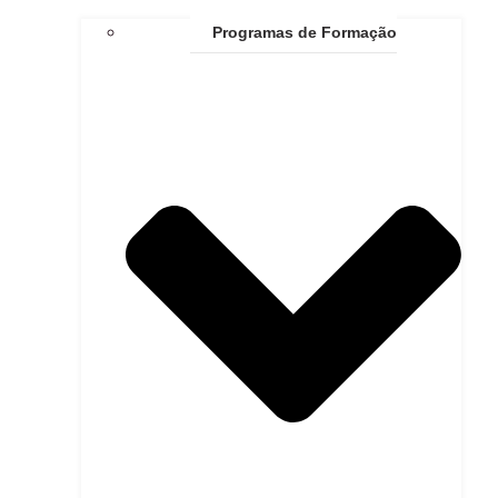
Programas de Formação