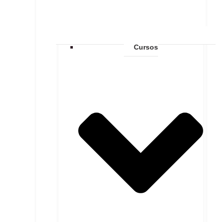
Cursos