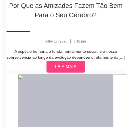
Por Que as Amizades Fazem Tão Bem
Para o Seu Cérebro?
|
julho 17, 2026
3:42 pm
A espécie humana é fundamentalmente social, e a nossa
sobrevivência ao longo da evolução dependeu diretamente da[…]
LEIA MAIS