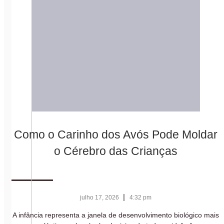
Como o Carinho dos Avós Pode Moldar
o Cérebro das Crianças
|
julho 17, 2026
4:32 pm
A infância representa a janela de desenvolvimento biológico mais