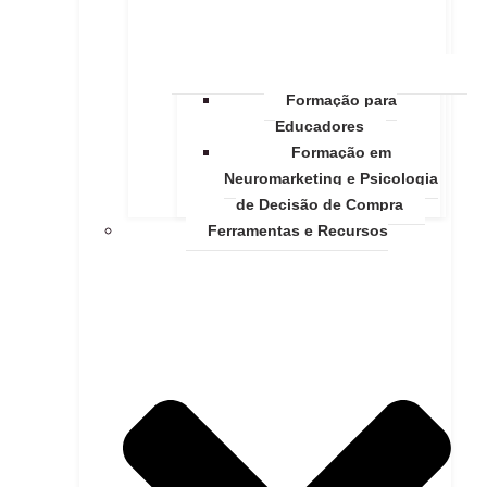
Formação para
Educadores
Formação em
Neuromarketing e Psicologia
de Decisão de Compra
Ferramentas e Recursos