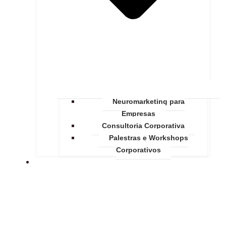
Neuromarketing para
Empresas
Consultoria Corporativa
Palestras e Workshops
Corporativos
ACADEMIA DE NEUROCIÊNCIAS