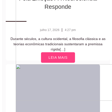
Responde
|
julho 17, 2026
4:27 pm
Durante séculos, a cultura ocidental, a filosofia clássica e as
teorias econômicas tradicionais sustentaram a premissa
rígida[…]
LEIA MAIS