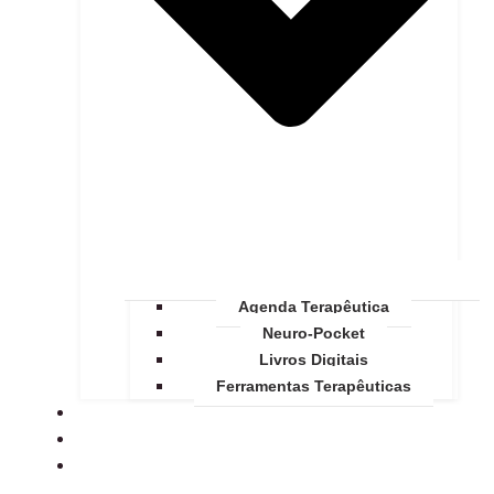
Agenda Terapêutica
Neuro-Pocket
Livros Digitais
Ferramentas Terapêuticas
SOBRE
BLOG
CONTATO