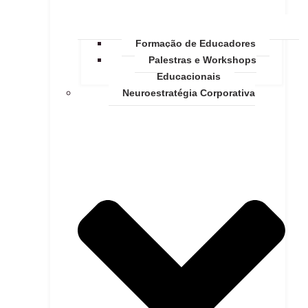
Formação de Educadores
Palestras e Workshops
Educacionais
Neuroestratégia Corporativa