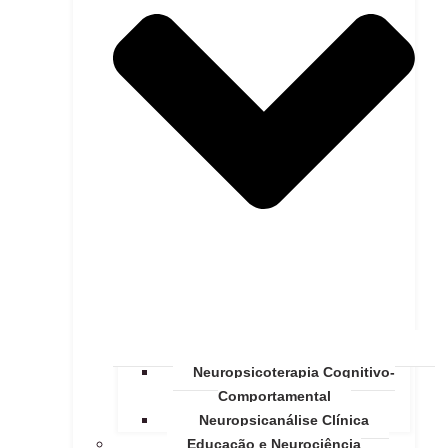
Neuropsicoterapia Cognitivo-
Comportamental
Neuropsicanálise Clínica
Educação e Neurociência