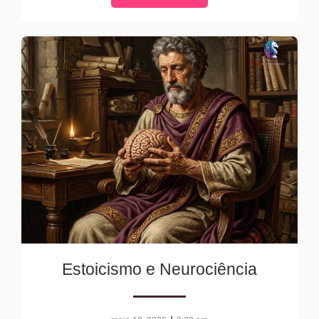
Estoicismo e Neurociência