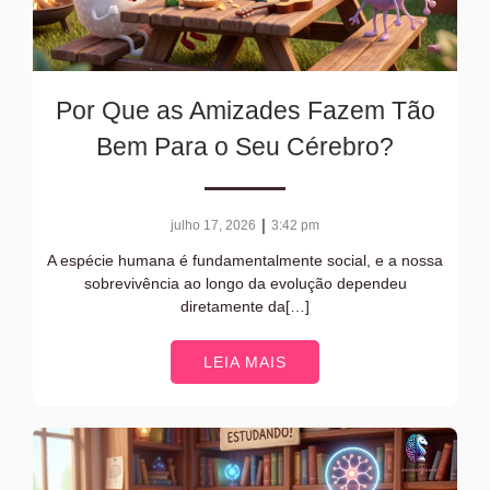
Por Que as Amizades Fazem Tão
Bem Para o Seu Cérebro?
|
julho 17, 2026
3:42 pm
A espécie humana é fundamentalmente social, e a nossa
sobrevivência ao longo da evolução dependeu
diretamente da[…]
LEIA MAIS