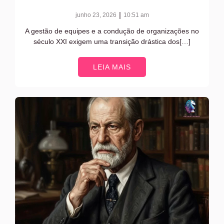
|
junho 23, 2026
10:51 am
A gestão de equipes e a condução de organizações no
século XXI exigem uma transição drástica dos[…]
LEIA MAIS