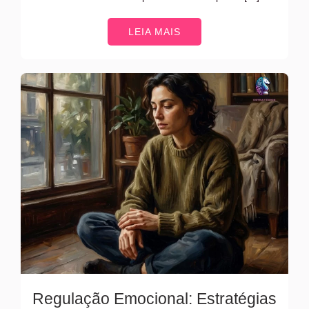
LEIA MAIS
Regulação Emocional: Estratégias