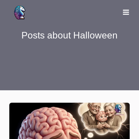
Posts about Halloween