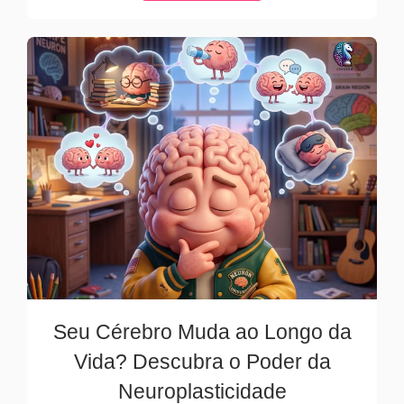
Seu Cérebro Muda ao Longo da
Vida? Descubra o Poder da
Neuroplasticidade