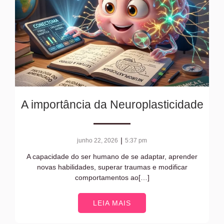
A importância da Neuroplasticidade
|
junho 22, 2026
5:37 pm
A capacidade do ser humano de se adaptar, aprender
novas habilidades, superar traumas e modificar
comportamentos ao[…]
LEIA MAIS