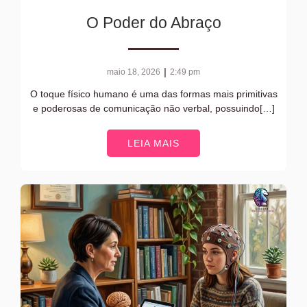
O Poder do Abraço
|
maio 18, 2026
2:49 pm
O toque físico humano é uma das formas mais primitivas
e poderosas de comunicação não verbal, possuindo[…]
LEIA MAIS