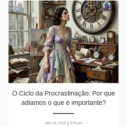
O Ciclo da Procrastinação: Por que
adiamos o que é importante?
|
abril 19, 2026
6:55 pm