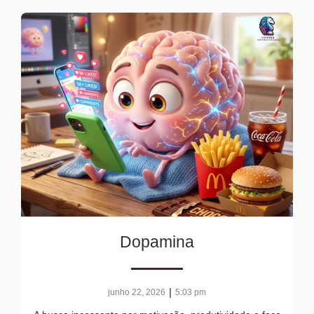
Dopamina
|
junho 22, 2026
5:03 pm