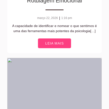
Rotulagem Emocional
|
março 22, 2026
1:16 pm
A capacidade de identificar e nomear o que sentimos é
uma das ferramentas mais potentes da psicologia[…]
LEIA MAIS