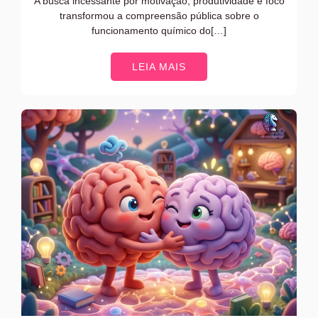
A busca incessante por motivação, produtividade e foco
transformou a compreensão pública sobre o
funcionamento químico do[…]
LEIA MAIS