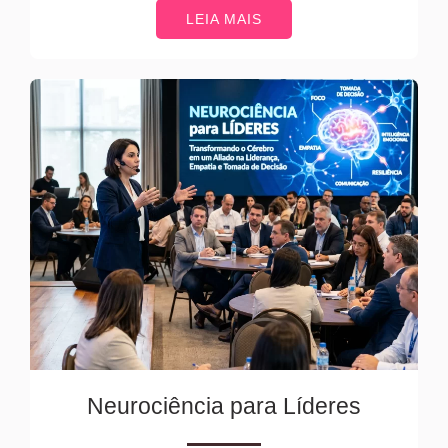
LEIA MAIS
Neurociência para Líderes