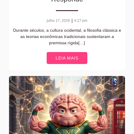
|
julho 17, 2026
4:27 pm
Durante séculos, a cultura ocidental, a filosofia clássica e
as teorias econômicas tradicionais sustentaram a
premissa rígida[…]
LEIA MAIS