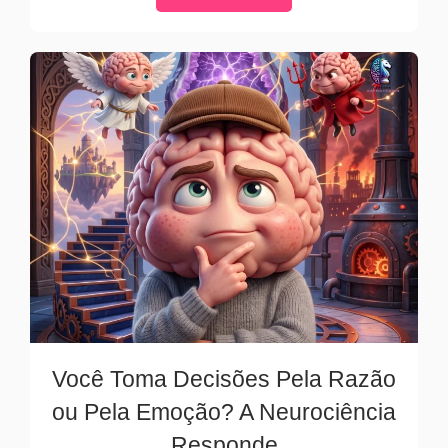
Você Toma Decisões Pela Razão
ou Pela Emoção? A Neurociência
Responde