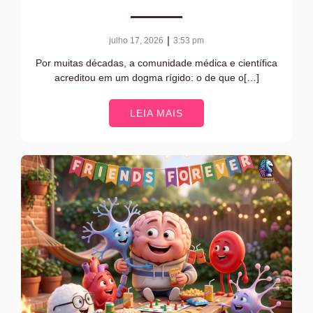
|
julho 17, 2026
3:53 pm
Por muitas décadas, a comunidade médica e científica
acreditou em um dogma rígido: o de que o[…]
LEIA MAIS