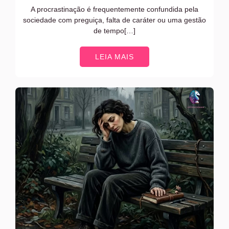
A procrastinação é frequentemente confundida pela
sociedade com preguiça, falta de caráter ou uma gestão
de tempo[…]
LEIA MAIS