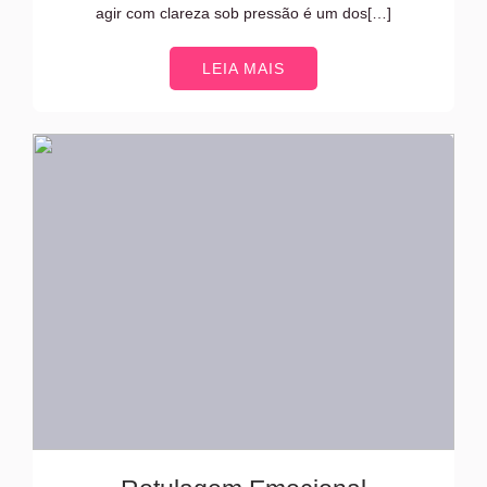
agir com clareza sob pressão é um dos[…]
LEIA MAIS