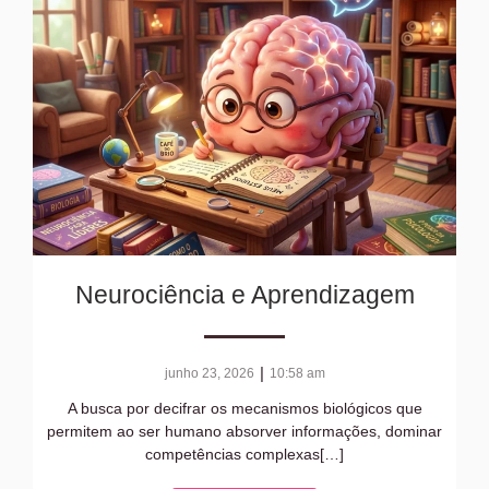
Neurociência e Aprendizagem
|
junho 23, 2026
10:58 am
A busca por decifrar os mecanismos biológicos que
permitem ao ser humano absorver informações, dominar
competências complexas[…]