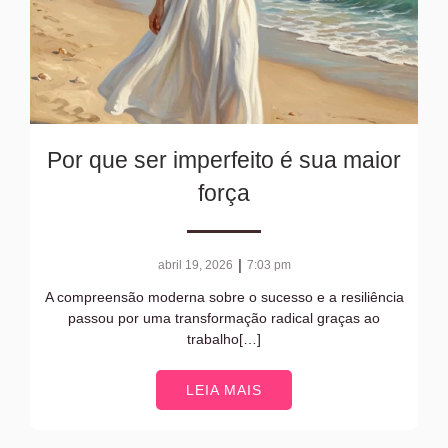
Por que ser imperfeito é sua maior
força
|
abril 19, 2026
7:03 pm
A compreensão moderna sobre o sucesso e a resiliência
passou por uma transformação radical graças ao
trabalho[…]
LEIA MAIS