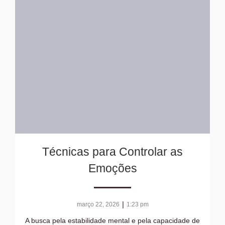
Técnicas para Controlar as
Emoções
|
março 22, 2026
1:23 pm
A busca pela estabilidade mental e pela capacidade de