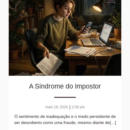
A Síndrome do Impostor
|
maio 18, 2026
2:36 pm
O sentimento de inadequação e o medo persistente de
ser descoberto como uma fraude, mesmo diante de[…]