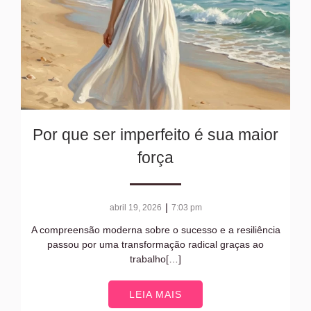
Por que ser imperfeito é sua maior
força
|
abril 19, 2026
7:03 pm
A compreensão moderna sobre o sucesso e a resiliência
passou por uma transformação radical graças ao
trabalho[…]
LEIA MAIS