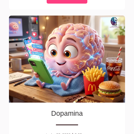
Dopamina