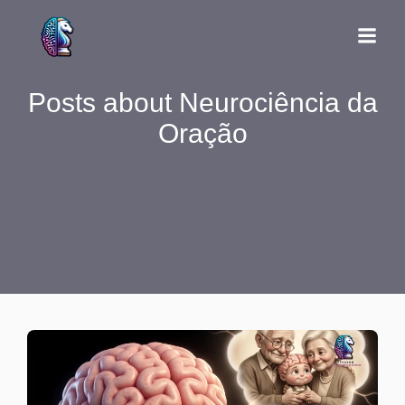
Posts about Neurociência da
Oração