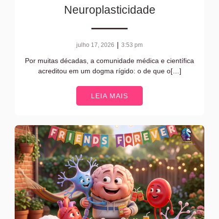
Neuroplasticidade
|
julho 17, 2026
3:53 pm
Por muitas décadas, a comunidade médica e científica
acreditou em um dogma rígido: o de que o[…]
LEIA MAIS