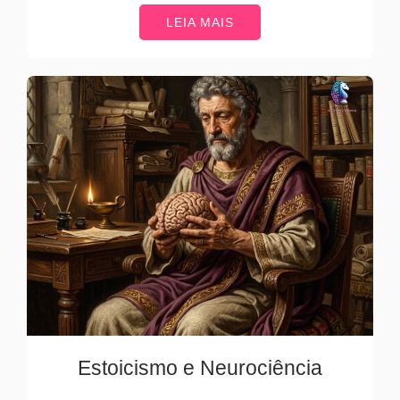
LEIA MAIS
Estoicismo e Neurociência