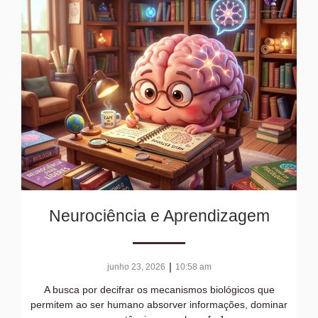
Neurociência e Aprendizagem
|
junho 23, 2026
10:58 am
A busca por decifrar os mecanismos biológicos que
permitem ao ser humano absorver informações, dominar