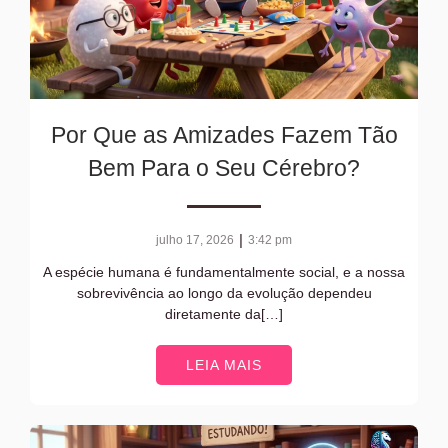
Por Que as Amizades Fazem Tão
Bem Para o Seu Cérebro?
|
julho 17, 2026
3:42 pm
A espécie humana é fundamentalmente social, e a nossa
sobrevivência ao longo da evolução dependeu
diretamente da[…]
LEIA MAIS