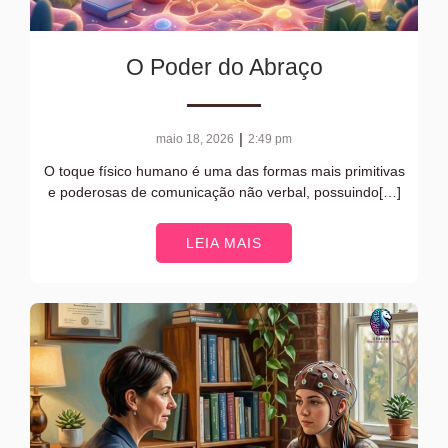
O Poder do Abraço
|
maio 18, 2026
2:49 pm
O toque físico humano é uma das formas mais primitivas
e poderosas de comunicação não verbal, possuindo[…]
LEIA MAIS