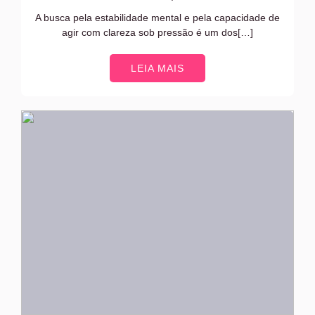
A busca pela estabilidade mental e pela capacidade de
agir com clareza sob pressão é um dos[…]
LEIA MAIS