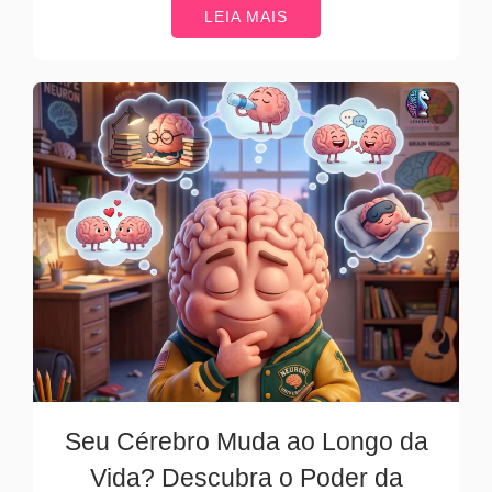
LEIA MAIS
Seu Cérebro Muda ao Longo da
Vida? Descubra o Poder da