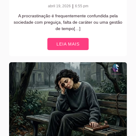
|
abril 19, 2026
6:55 pm
A procrastinação é frequentemente confundida pela
sociedade com preguiça, falta de caráter ou uma gestão
de tempo[…]
LEIA MAIS