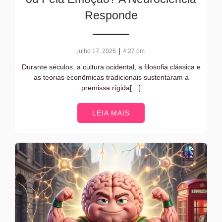
Responde
|
julho 17, 2026
4:27 pm
Durante séculos, a cultura ocidental, a filosofia clássica e
as teorias econômicas tradicionais sustentaram a
premissa rígida[…]
LEIA MAIS