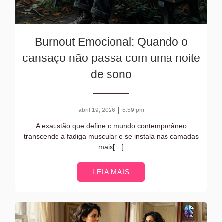
Burnout Emocional: Quando o
cansaço não passa com uma noite
de sono
|
abril 19, 2026
5:59 pm
A exaustão que define o mundo contemporâneo
transcende a fadiga muscular e se instala nas camadas
mais[…]
LEIA MAIS