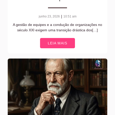
|
junho 23, 2026
10:51 am
A gestão de equipes e a condução de organizações no
século XXI exigem uma transição drástica dos[…]
LEIA MAIS