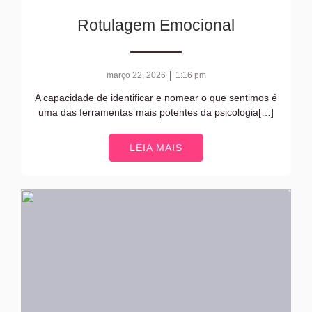
Rotulagem Emocional
|
março 22, 2026
1:16 pm
A capacidade de identificar e nomear o que sentimos é
uma das ferramentas mais potentes da psicologia[…]
LEIA MAIS