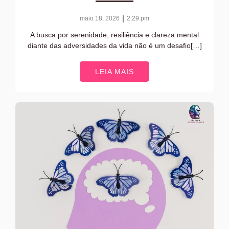
|
maio 18, 2026
2:29 pm
A busca por serenidade, resiliência e clareza mental
diante das adversidades da vida não é um desafio[…]
LEIA MAIS