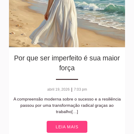
Por que ser imperfeito é sua maior
força
|
abril 19, 2026
7:03 pm
A compreensão moderna sobre o sucesso e a resiliência
passou por uma transformação radical graças ao
trabalho[…]
LEIA MAIS