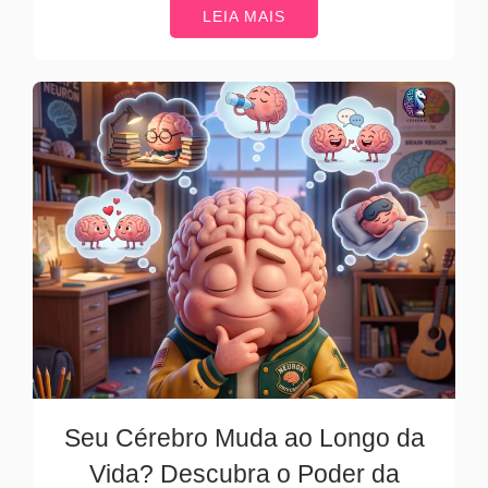
LEIA MAIS
Seu Cérebro Muda ao Longo da
Vida? Descubra o Poder da