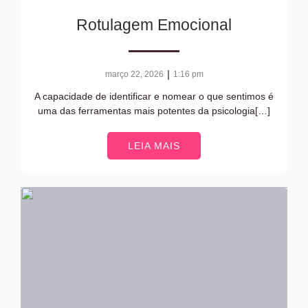
Rotulagem Emocional
|
março 22, 2026
1:16 pm
A capacidade de identificar e nomear o que sentimos é
uma das ferramentas mais potentes da psicologia[…]
LEIA MAIS