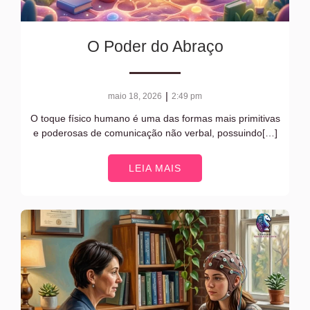
O Poder do Abraço
|
maio 18, 2026
2:49 pm
O toque físico humano é uma das formas mais primitivas
e poderosas de comunicação não verbal, possuindo[…]
LEIA MAIS