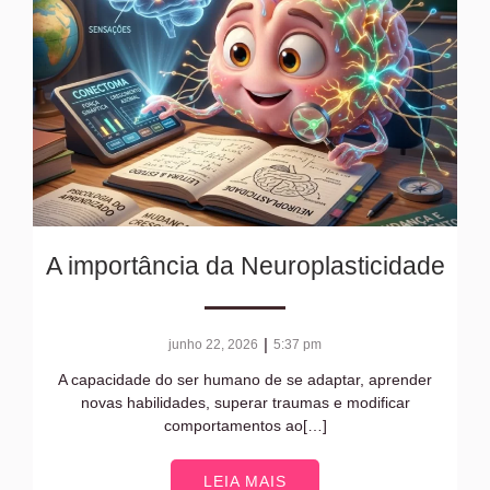
A importância da Neuroplasticidade
|
junho 22, 2026
5:37 pm
A capacidade do ser humano de se adaptar, aprender
novas habilidades, superar traumas e modificar
comportamentos ao[…]
LEIA MAIS