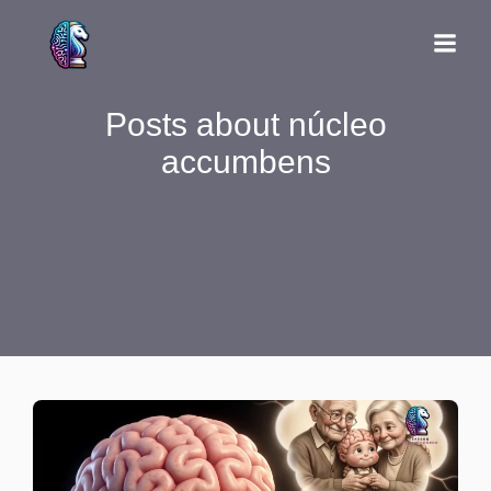
Posts about núcleo
accumbens