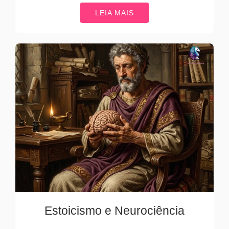
LEIA MAIS
Estoicismo e Neurociência