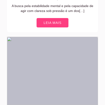
A busca pela estabilidade mental e pela capacidade de
agir com clareza sob pressão é um dos[…]
LEIA MAIS