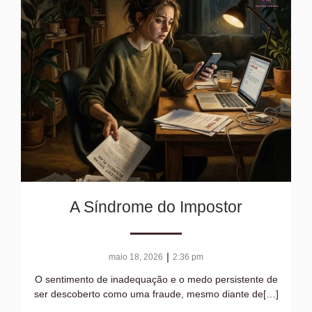
A Síndrome do Impostor
|
maio 18, 2026
2:36 pm
O sentimento de inadequação e o medo persistente de
ser descoberto como uma fraude, mesmo diante de[…]