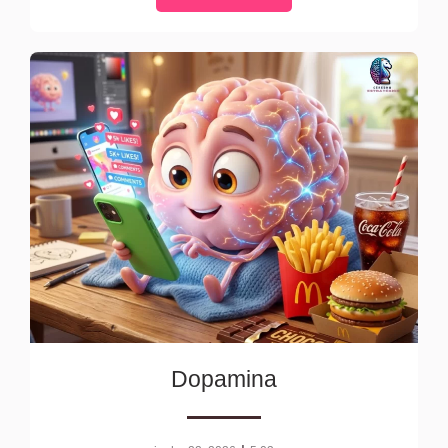
Dopamina