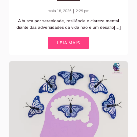
|
maio 18, 2026
2:29 pm
A busca por serenidade, resiliência e clareza mental
diante das adversidades da vida não é um desafio[…]
LEIA MAIS