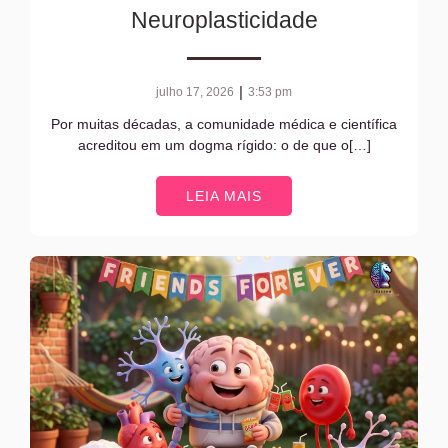
Neuroplasticidade
|
julho 17, 2026
3:53 pm
Por muitas décadas, a comunidade médica e científica
acreditou em um dogma rígido: o de que o[…]
LEIA MAIS