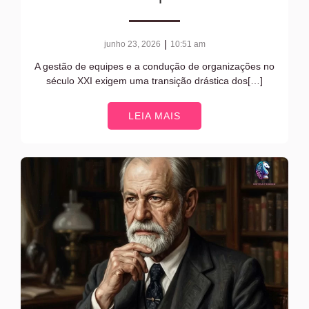
|
junho 23, 2026
10:51 am
A gestão de equipes e a condução de organizações no
século XXI exigem uma transição drástica dos[…]
LEIA MAIS