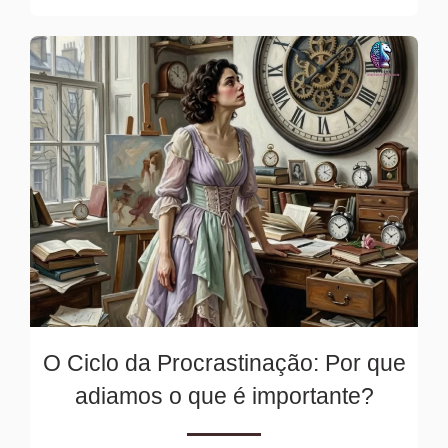
O Ciclo da Procrastinação: Por que
adiamos o que é importante?