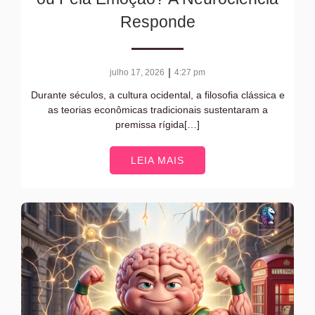
Responde
|
julho 17, 2026
4:27 pm
Durante séculos, a cultura ocidental, a filosofia clássica e
as teorias econômicas tradicionais sustentaram a
premissa rígida[…]
LEIA MAIS