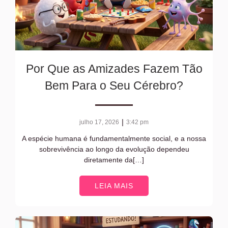
Por Que as Amizades Fazem Tão
Bem Para o Seu Cérebro?
|
julho 17, 2026
3:42 pm
A espécie humana é fundamentalmente social, e a nossa
sobrevivência ao longo da evolução dependeu
diretamente da[…]
LEIA MAIS