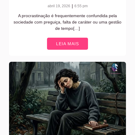
|
abril 19, 2026
6:55 pm
A procrastinação é frequentemente confundida pela
sociedade com preguiça, falta de caráter ou uma gestão
de tempo[…]
LEIA MAIS