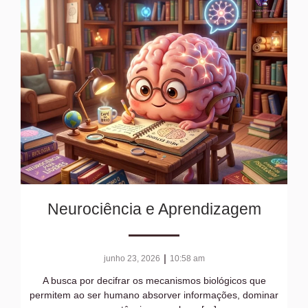
Neurociência e Aprendizagem
|
junho 23, 2026
10:58 am
A busca por decifrar os mecanismos biológicos que
permitem ao ser humano absorver informações, dominar