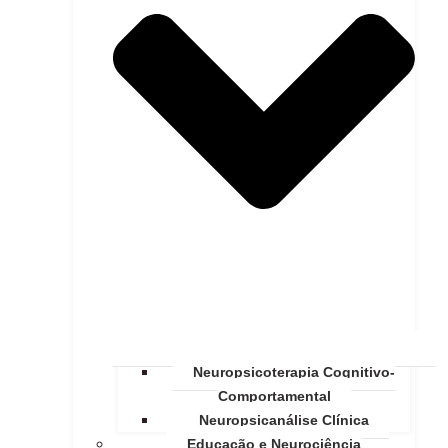
Neuropsicoterapia Cognitivo-
Comportamental
Neuropsicanálise Clínica
Educação e Neurociência