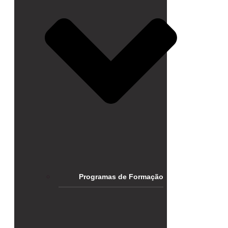
Programas de Formação