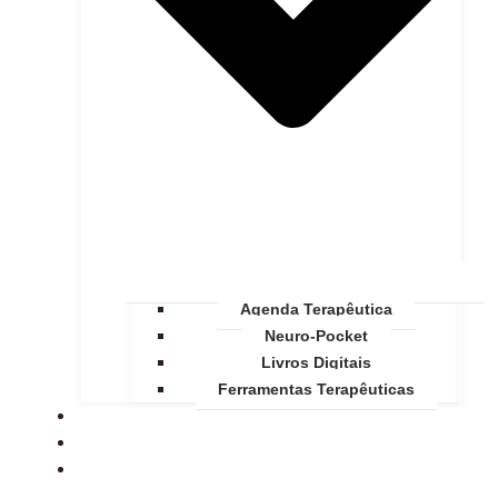
Agenda Terapêutica
Neuro-Pocket
Livros Digitais
Ferramentas Terapêuticas
SOBRE
BLOG
CONTATO