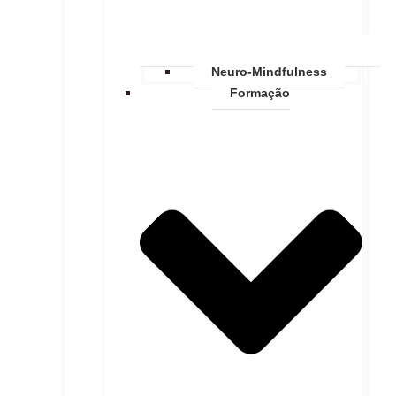
Neuro-Mindfulness
Formação