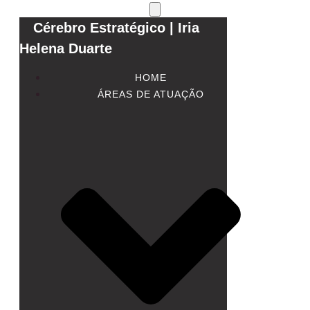
Cérebro Estratégico | Iria
Helena Duarte
HOME
ÁREAS DE ATUAÇÃO