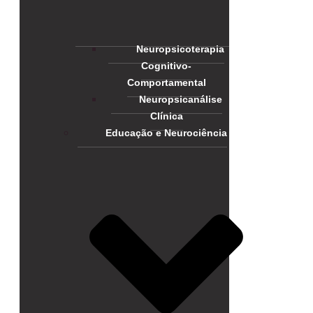
Neuropsicoterapia
Cognitivo-
Comportamental
Neuropsicanálise
Clínica
Educação e Neurociência