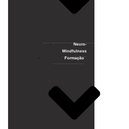
Neuro-
Mindfulness
Formação