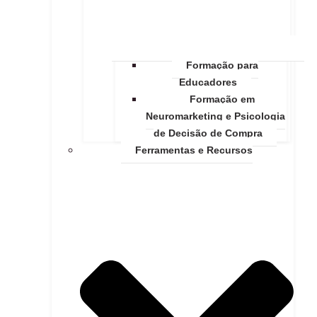
Formação para
Educadores
Formação em
Neuromarketing e Psicologia
de Decisão de Compra
Ferramentas e Recursos