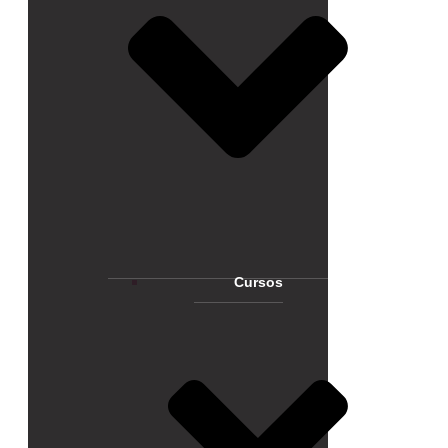
Cursos