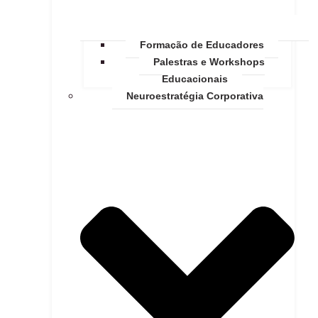
Formação de Educadores
Palestras e Workshops
Educacionais
Neuroestratégia Corporativa