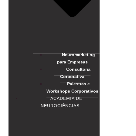
Neuromarketing
para Empresas
Consultoria
Corporativa
Palestras e
Workshops Corporativos
ACADEMIA DE
NEUROCIÊNCIAS