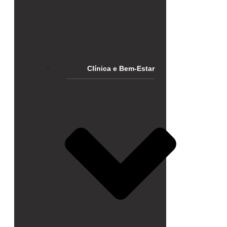
Clínica e Bem-Estar