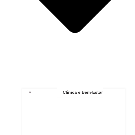
Clínica e Bem-Estar