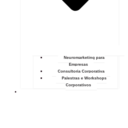
Neuromarketing para
Empresas
Consultoria Corporativa
Palestras e Workshops
Corporativos
ACADEMIA DE NEUROCIÊNCIAS