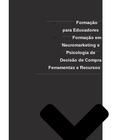
Formação
para Educadores
Formação em
Neuromarketing e
Psicologia de
Decisão de Compra
Ferramentas e Recursos