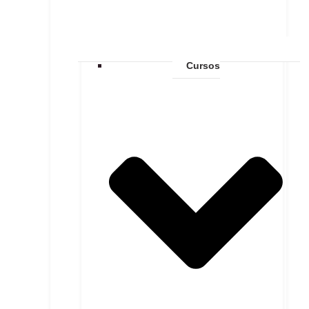
Cursos