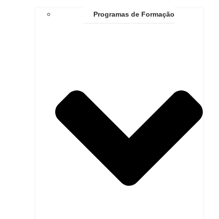
Programas de Formação