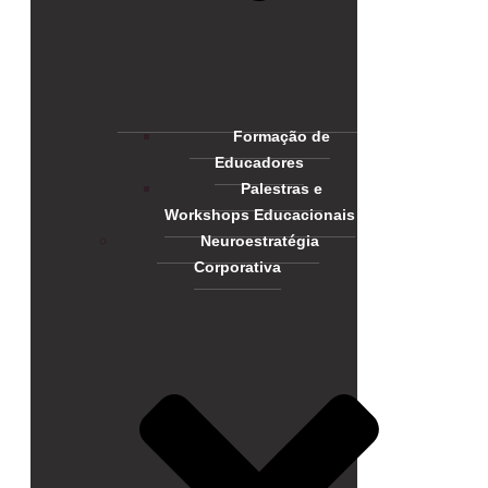
Formação de
Educadores
Palestras e
Workshops Educacionais
Neuroestratégia
Corporativa