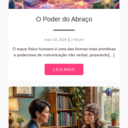
O Poder do Abraço
|
maio 18, 2026
2:49 pm
O toque físico humano é uma das formas mais primitivas
e poderosas de comunicação não verbal, possuindo[…]
LEIA MAIS