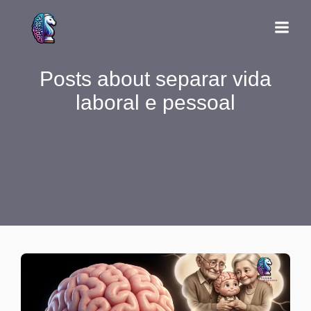
Posts about separar vida
laboral e pessoal