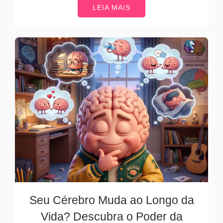
LEIA MAIS
Seu Cérebro Muda ao Longo da
Vida? Descubra o Poder da