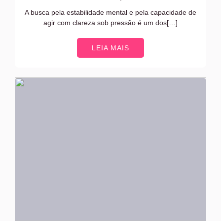
A busca pela estabilidade mental e pela capacidade de
agir com clareza sob pressão é um dos[…]
LEIA MAIS