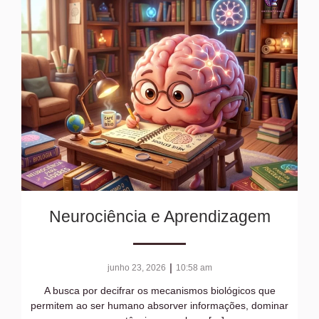
Neurociência e Aprendizagem
|
junho 23, 2026
10:58 am
A busca por decifrar os mecanismos biológicos que
permitem ao ser humano absorver informações, dominar