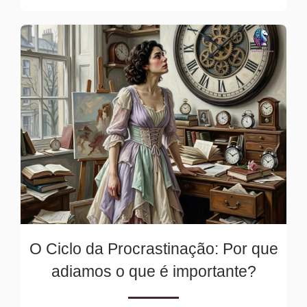
O Ciclo da Procrastinação: Por que
adiamos o que é importante?