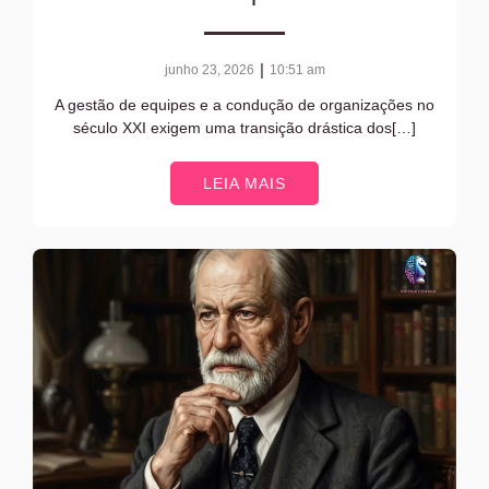
|
junho 23, 2026
10:51 am
A gestão de equipes e a condução de organizações no
século XXI exigem uma transição drástica dos[…]
LEIA MAIS