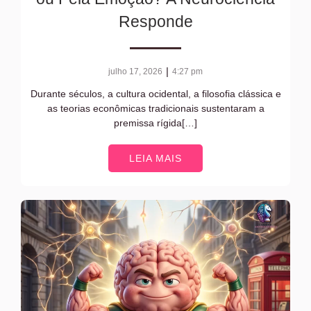
Responde
|
julho 17, 2026
4:27 pm
Durante séculos, a cultura ocidental, a filosofia clássica e
as teorias econômicas tradicionais sustentaram a
premissa rígida[…]
LEIA MAIS