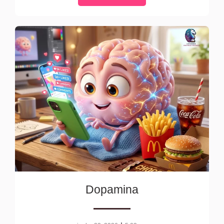
Dopamina