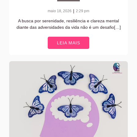
|
maio 18, 2026
2:29 pm
A busca por serenidade, resiliência e clareza mental
diante das adversidades da vida não é um desafio[…]
LEIA MAIS