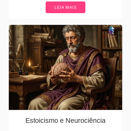
LEIA MAIS
Estoicismo e Neurociência