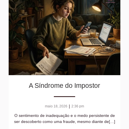
A Síndrome do Impostor
|
maio 18, 2026
2:36 pm
O sentimento de inadequação e o medo persistente de
ser descoberto como uma fraude, mesmo diante de[…]