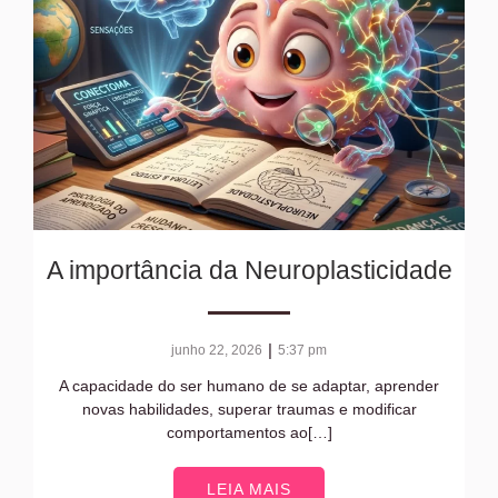
A importância da Neuroplasticidade
|
junho 22, 2026
5:37 pm
A capacidade do ser humano de se adaptar, aprender
novas habilidades, superar traumas e modificar
comportamentos ao[…]
LEIA MAIS