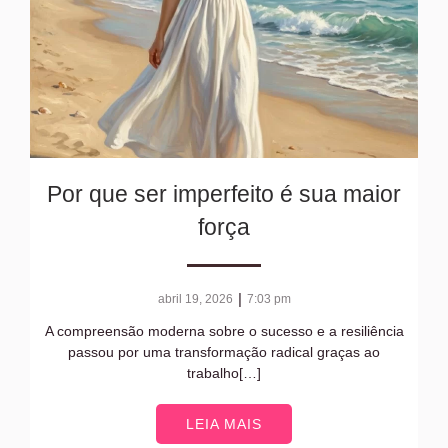
Por que ser imperfeito é sua maior
força
|
abril 19, 2026
7:03 pm
A compreensão moderna sobre o sucesso e a resiliência
passou por uma transformação radical graças ao
trabalho[…]
LEIA MAIS