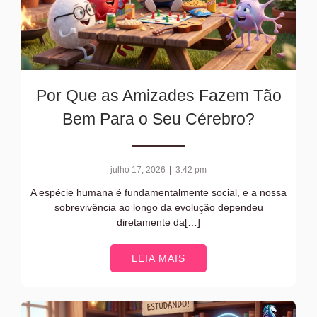
Por Que as Amizades Fazem Tão
Bem Para o Seu Cérebro?
|
julho 17, 2026
3:42 pm
A espécie humana é fundamentalmente social, e a nossa
sobrevivência ao longo da evolução dependeu
diretamente da[…]
LEIA MAIS