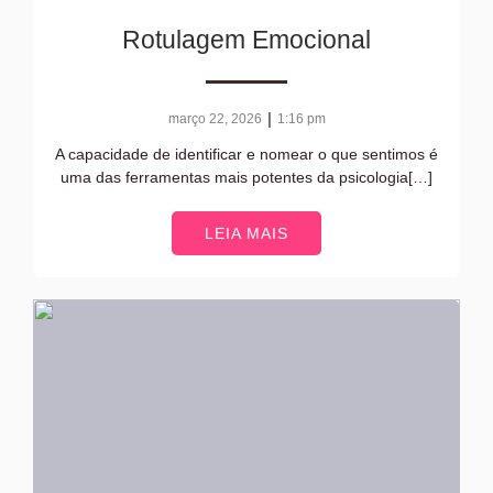
Rotulagem Emocional
|
março 22, 2026
1:16 pm
A capacidade de identificar e nomear o que sentimos é
uma das ferramentas mais potentes da psicologia[…]
LEIA MAIS