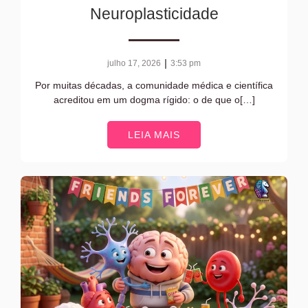
Neuroplasticidade
|
julho 17, 2026
3:53 pm
Por muitas décadas, a comunidade médica e científica
acreditou em um dogma rígido: o de que o[…]
LEIA MAIS