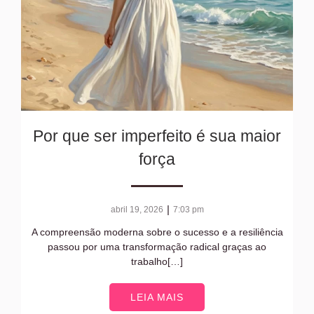
Por que ser imperfeito é sua maior
força
|
abril 19, 2026
7:03 pm
A compreensão moderna sobre o sucesso e a resiliência
passou por uma transformação radical graças ao
trabalho[…]
LEIA MAIS