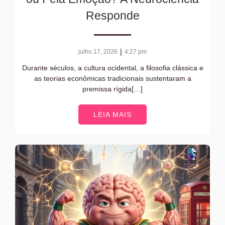
Responde
|
julho 17, 2026
4:27 pm
Durante séculos, a cultura ocidental, a filosofia clássica e
as teorias econômicas tradicionais sustentaram a
premissa rígida[…]
LEIA MAIS