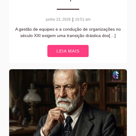
|
junho 23, 2026
10:51 am
A gestão de equipes e a condução de organizações no
século XXI exigem uma transição drástica dos[…]
LEIA MAIS