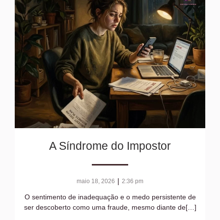
A Síndrome do Impostor
|
maio 18, 2026
2:36 pm
O sentimento de inadequação e o medo persistente de
ser descoberto como uma fraude, mesmo diante de[…]