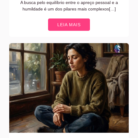
A busca pelo equilíbrio entre o apreço pessoal e a
humildade é um dos pilares mais complexos[…]
LEIA MAIS