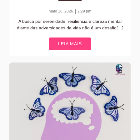
|
maio 18, 2026
2:29 pm
A busca por serenidade, resiliência e clareza mental
diante das adversidades da vida não é um desafio[…]
LEIA MAIS