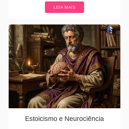
LEIA MAIS
Estoicismo e Neurociência