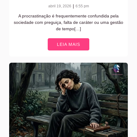
|
abril 19, 2026
6:55 pm
A procrastinação é frequentemente confundida pela
sociedade com preguiça, falta de caráter ou uma gestão
de tempo[…]
LEIA MAIS