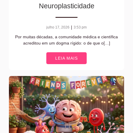
Neuroplasticidade
|
julho 17, 2026
3:53 pm
Por muitas décadas, a comunidade médica e científica
acreditou em um dogma rígido: o de que o[…]
LEIA MAIS