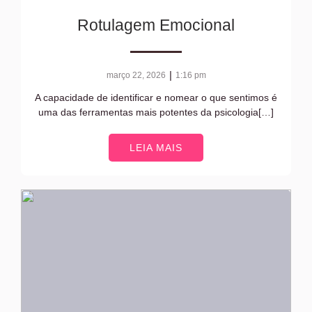
Rotulagem Emocional
|
março 22, 2026
1:16 pm
A capacidade de identificar e nomear o que sentimos é
uma das ferramentas mais potentes da psicologia[…]
LEIA MAIS