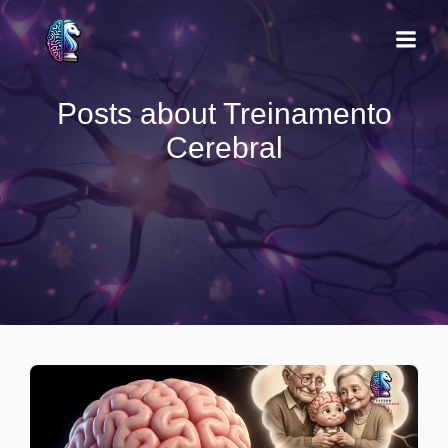
Posts about Treinamento
Cerebral