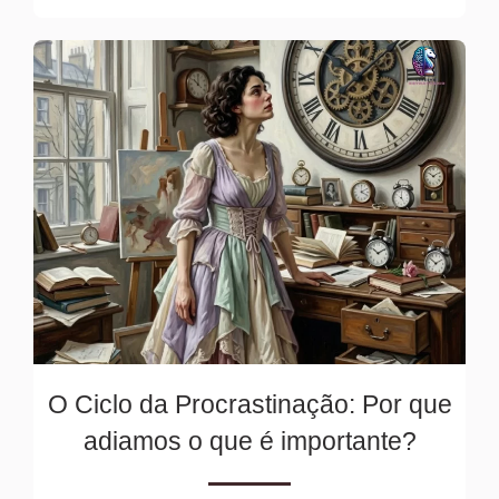
O Ciclo da Procrastinação: Por que
adiamos o que é importante?