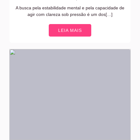
A busca pela estabilidade mental e pela capacidade de
agir com clareza sob pressão é um dos[…]
LEIA MAIS