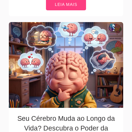
LEIA MAIS
Seu Cérebro Muda ao Longo da
Vida? Descubra o Poder da