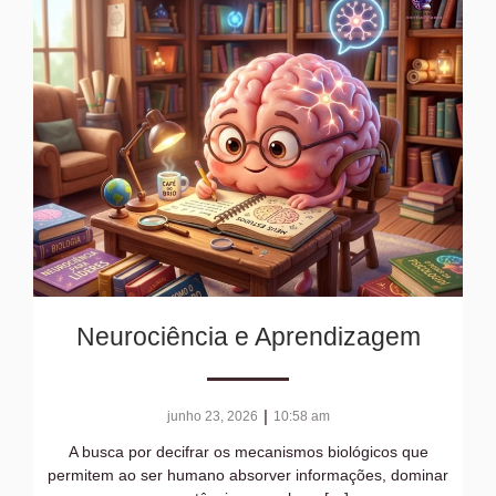
Neurociência e Aprendizagem
|
junho 23, 2026
10:58 am
A busca por decifrar os mecanismos biológicos que
permitem ao ser humano absorver informações, dominar