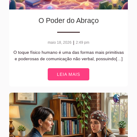
O Poder do Abraço
|
maio 18, 2026
2:49 pm
O toque físico humano é uma das formas mais primitivas
e poderosas de comunicação não verbal, possuindo[…]
LEIA MAIS