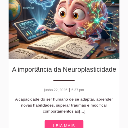
A importância da Neuroplasticidade
|
junho 22, 2026
5:37 pm
A capacidade do ser humano de se adaptar, aprender
novas habilidades, superar traumas e modificar
comportamentos ao[…]
LEIA MAIS