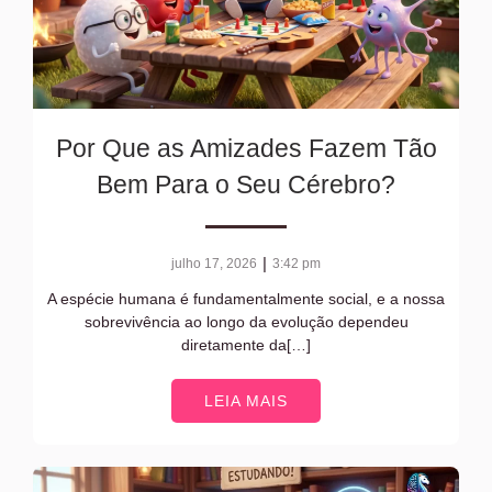
Por Que as Amizades Fazem Tão
Bem Para o Seu Cérebro?
|
julho 17, 2026
3:42 pm
A espécie humana é fundamentalmente social, e a nossa
sobrevivência ao longo da evolução dependeu
diretamente da[…]
LEIA MAIS