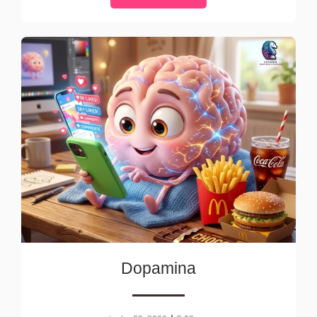
Dopamina